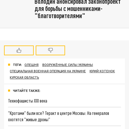
Володин анонсировал законопроект
для борьбы с мошенниками-
"благотворителями"
ТЕГИ:
ОЛЕШНЯ
ВООРУЖЁННЫЕ СИЛЫ УКРАИНЫ
СПЕЦИАЛЬНАЯ ВОЕННАЯ ОПЕРАЦИЯ НА УКРАИНЕ
ЮРИЙ КОТЕНОК
КУРСКАЯ ОБЛАСТЬ
ЧИТАЙТЕ ТАКЖЕ:
Технофашисты XXI века
"Кротами" были все? Теракт в центре Москвы: На генералов
охотятся "живые дроны"