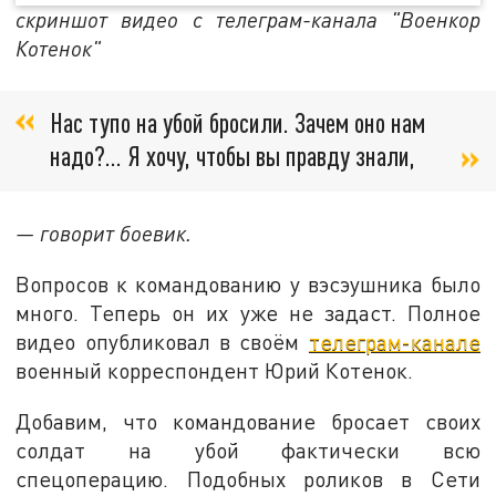
скриншот видео с телеграм-канала "Военкор
Котенок"
Нас тупо на убой бросили. Зачем оно нам
надо?... Я хочу, чтобы вы правду знали,
— говорит боевик.
Вопросов к командованию у вэсэушника было
много. Теперь он их уже не задаст. Полное
видео опубликовал в своём
телеграм-канале
военный корреспондент Юрий Котенок.
Добавим, что командование бросает своих
солдат на убой фактически всю
спецоперацию. Подобных роликов в Сети