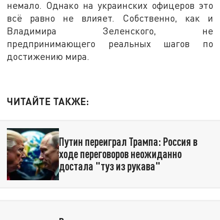
немало. Однако на украинских офицеров это
всё равно не влияет. Собственно, как и
Владимира Зеленского, не
предпринимающего реальных шагов по
достижению мира.
ЧИТАЙТЕ ТАКЖЕ:
Путин переиграл Трампа: Россия в
ходе переговоров неожиданно
достала "туз из рукава"