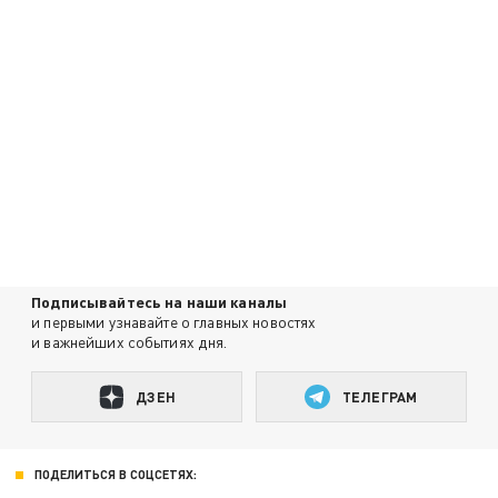
Подписывайтесь на наши каналы
и первыми узнавайте о главных новостях
и важнейших событиях дня.
ДЗЕН
ТЕЛЕГРАМ
ПОДЕЛИТЬСЯ В СОЦСЕТЯХ: