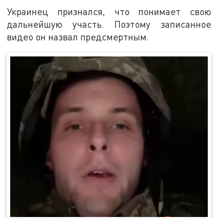
Украинец признался, что понимает свою
дальнейшую участь. Поэтому записанное
видео он назвал предсмертным.