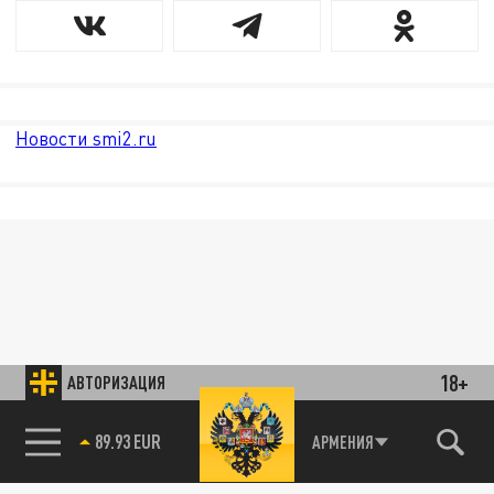
Новости smi2.ru
18+
АВТОРИЗАЦИЯ
89.93 EUR
АРМЕНИЯ