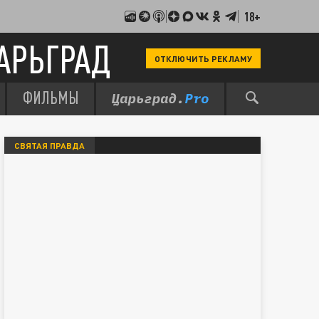
18+
АРЬГРАД
ОТКЛЮЧИТЬ РЕКЛАМУ
ФИЛЬМЫ
СВЯТАЯ ПРАВДА