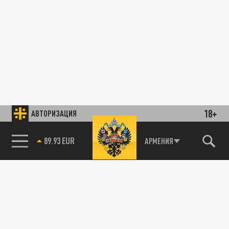
18+
АВТОРИЗАЦИЯ
89.93 EUR
АРМЕНИЯ