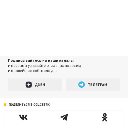
Подписывайтесь на наши каналы
и первыми узнавайте о главных новостях
и важнейших событиях дня.
ДЗЕН
ТЕЛЕГРАМ
ПОДЕЛИТЬСЯ В СОЦСЕТЯХ: