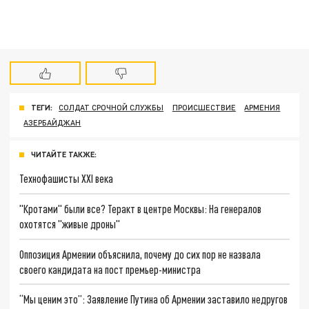
ТЕГИ:
СОЛДАТ СРОЧНОЙ СЛУЖБЫ
ПРОИСШЕСТВИЕ
АРМЕНИЯ
АЗЕРБАЙДЖАН
ЧИТАЙТЕ ТАКЖЕ:
Технофашисты XXI века
"Кротами" были все? Теракт в центре Москвы: На генералов
охотятся "живые дроны"
Оппозиция Армении объяснила, почему до сих пор не назвала
своего кандидата на пост премьер-министра
“Мы ценим это”: Заявление Путина об Армении заставило недругов