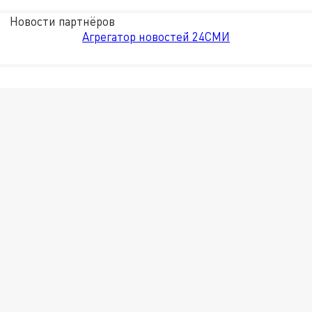
Новости партнёров
Агрегатор новостей 24СМИ