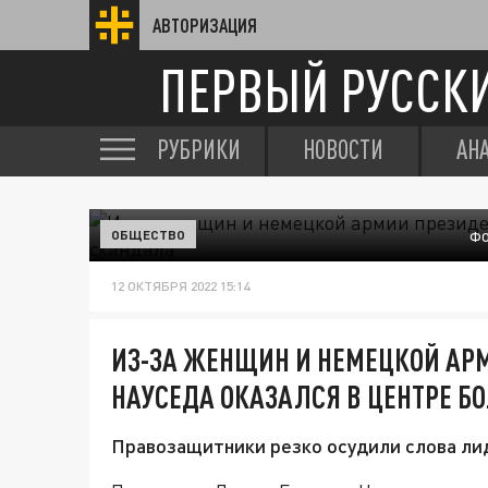
АВТОРИЗАЦИЯ
ПЕРВЫЙ РУССК
РУБРИКИ
НОВОСТИ
АН
ОБЩЕСТВО
ФО
12 ОКТЯБРЯ 2022 15:14
ИЗ-ЗА ЖЕНЩИН И НЕМЕЦКОЙ АР
НАУСЕДА ОКАЗАЛСЯ В ЦЕНТРЕ 
Правозащитники резко осудили слова ли