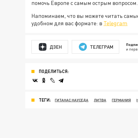
помочь Европе с самым острым вопросом.
Напоминаем, что вы можете читать самы
удобном для вас формате: в
Telegram
Подпи
ДЗЕН
ТЕЛЕГРАМ
и перв
ПОДЕЛИТЬСЯ:
ТЕГИ:
ГИТАНАС НАУСЕДА
ЛИТВА
ГЕРМАНИЯ