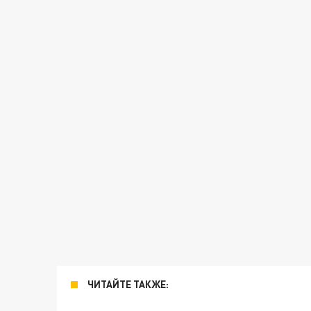
ЧИТАЙТЕ ТАКЖЕ: