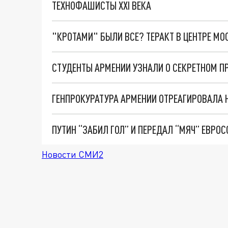
ТЕХНОФАШИСТЫ XXI ВЕКА
"КРОТАМИ" БЫЛИ ВСЕ? ТЕРАКТ В ЦЕНТРЕ М
Новости СМИ2