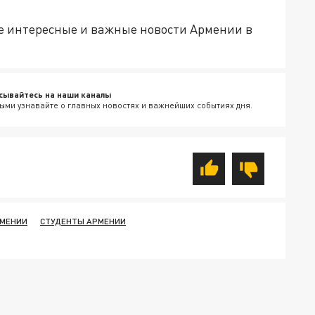
е интересные и важные новости Армении в
сывайтесь на наши каналы
ыми узнавайте о главных новостях и важнейших событиях дня.
РМЕНИИ
СТУДЕНТЫ АРМЕНИИ