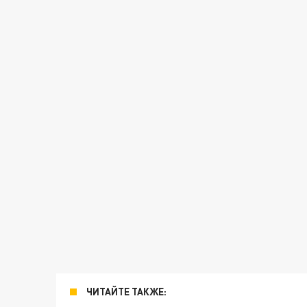
ЧИТАЙТЕ ТАКЖЕ: