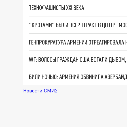
ТЕХНОФАШИСТЫ XXI ВЕКА
"КРОТАМИ" БЫЛИ ВСЕ? ТЕРАКТ В ЦЕНТРЕ М
БИЛИ НОЧЬЮ: АРМЕНИЯ ОБВИНИЛА АЗЕРБАЙД
Новости СМИ2