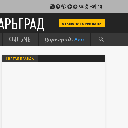
18+
АРЬГРАД
ОТКЛЮЧИТЬ РЕКЛАМУ
ФИЛЬМЫ
СВЯТАЯ ПРАВДА