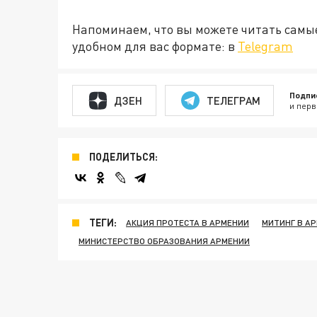
Напоминаем, что вы можете читать самы
удобном для вас формате: в
Telegram
Подпи
ДЗЕН
ТЕЛЕГРАМ
и перв
ПОДЕЛИТЬСЯ:
ТЕГИ:
АКЦИЯ ПРОТЕСТА В АРМЕНИИ
МИТИНГ В А
МИНИСТЕРСТВО ОБРАЗОВАНИЯ АРМЕНИИ