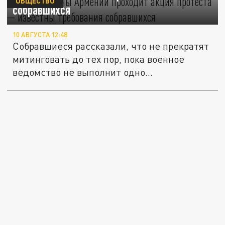
ОБЩЕСТВО
собравшихся
10 АВГУСТА 12:48
Собравшиеся рассказали, что не прекратят
митинговать до тех пор, пока военное
ведомство не выполнит одно...