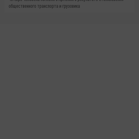
общественного транспорта и грузовика