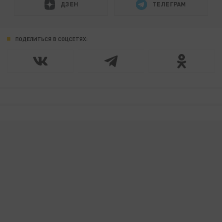
ДЗЕН
ТЕЛЕГРАМ
ПОДЕЛИТЬСЯ В СОЦСЕТЯХ: