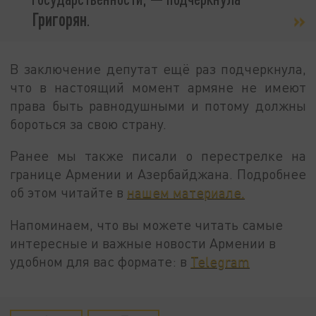
Григорян
.
В заключение депутат ещё раз подчеркнула,
что в настоящий момент армяне не имеют
права быть равнодушными и потому должны
бороться за свою страну.
Ранее мы также писали о перестрелке на
границе Армении и Азербайджана. Подробнее
об этом читайте в
нашем материале.
Напоминаем, что вы можете читать самые
интересные и важные новости Армении в
удобном для вас формате: в
Telegram