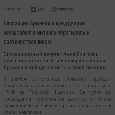
ПОДПИШИТЕСЬ:
Оппозиция Армении в преддверии
масштабного митинга обратилась к
соотечественникам
Оппозиционный депутат Анна Григорян
призвала армян выйти 5 ноября на улицы
Еревана и твёрдо заявить о своей позиции
5 ноября в столице Армении пройдёт
общенациональный митинг. Он начнётся в
15:00 на Площади Франции. За сутки до
проведения мероприятия депутат от блока
"Армения" Анна Григорян решила обратиться к
своим землякам.