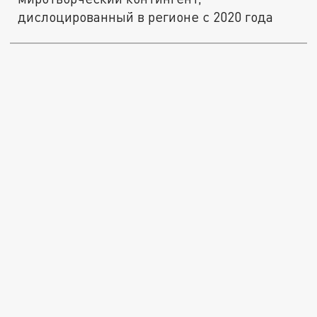
дислоцированный в регионе с 2020 года