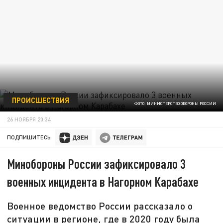
ПРОИСШЕСТВИЯ
ФОТО: МИНИСТЕРСТВО ОБОРОНЫ РОССИИ
26 НОЯБРЯ 20:34
ПОДПИШИТЕСЬ:
Минобороны России зафиксировало 3
военных инцидента в Нагорном Карабахе
Военное ведомство России рассказало о
ситуации в регионе, где в 2020 году была