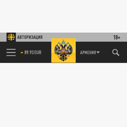
18+
АВТОРИЗАЦИЯ
89.93 EUR
АРМЕНИЯ