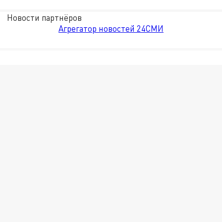
Новости партнёров
Агрегатор новостей 24СМИ