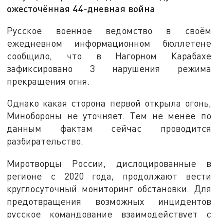
ожесточённая 44-дневная война
Русское военное ведомство в своём
ежедневном информационном бюллетене
сообщило, что в Нагорном Карабахе
зафиксировано 3 нарушения режима
прекращения огня.
Однако какая сторона первой открыла огонь,
Минобороны не уточняет. Тем не менее по
данным фактам сейчас проводится
разбирательство.
Миротворцы России, дислоцированные в
регионе с 2020 года, продолжают вести
круглосуточный мониторинг обстановки. Для
предотвращения возможных инцидентов
русское командование взаимодействует с