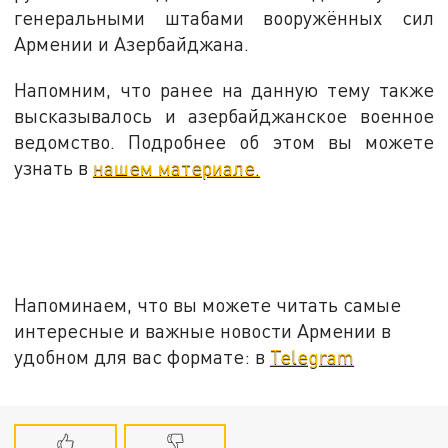
генеральными штабами вооружённых сил
Армении и Азербайджана.
Напомним, что ранее на данную тему также
высказывалось и азербайджанское военное
ведомство. Подробнее об этом вы можете
узнать в
нашем материале.
Напоминаем, что вы можете читать самые
интересные и важные новости Армении в
удобном для вас формате: в
Telegram