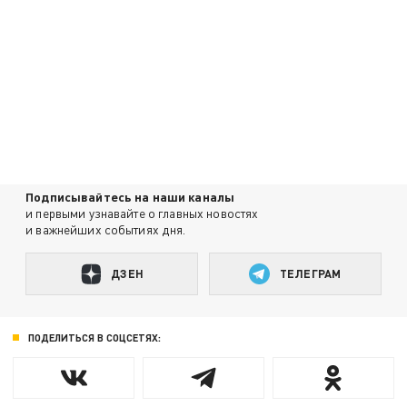
Подписывайтесь на наши каналы
и первыми узнавайте о главных новостях
и важнейших событиях дня.
ДЗЕН
ТЕЛЕГРАМ
ПОДЕЛИТЬСЯ В СОЦСЕТЯХ: