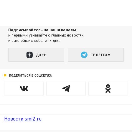
Подписывайтесь на наши каналы
и первыми узнавайте о главных новостях
и важнейших событиях дня.
ДЗЕН
ТЕЛЕГРАМ
ПОДЕЛИТЬСЯ В СОЦСЕТЯХ:
Новости smi2.ru