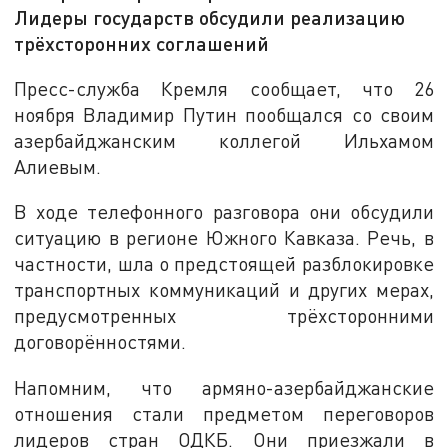
Лидеры государств обсудили реализацию
трёхсторонних соглашений
Пресс-служба Кремля сообщает, что 26
ноября Владимир Путин пообщался со своим
азербайджанским коллегой Ильхамом
Алиевым.
В ходе телефонного разговора они обсудили
ситуацию в регионе Южного Кавказа. Речь, в
частности, шла о предстоящей разблокировке
транспортных коммуникаций и других мерах,
предусмотренных трёхсторонними
договорённостями.
Напомним, что армяно-азербайджанские
отношения стали предметом переговоров
лидеров стран ОДКБ. Они приезжали в