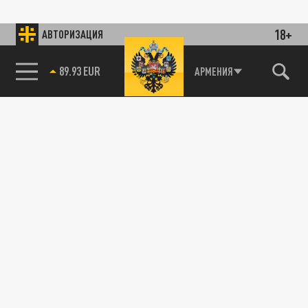
18+
АВТОРИЗАЦИЯ
89.93 EUR
АРМЕНИЯ