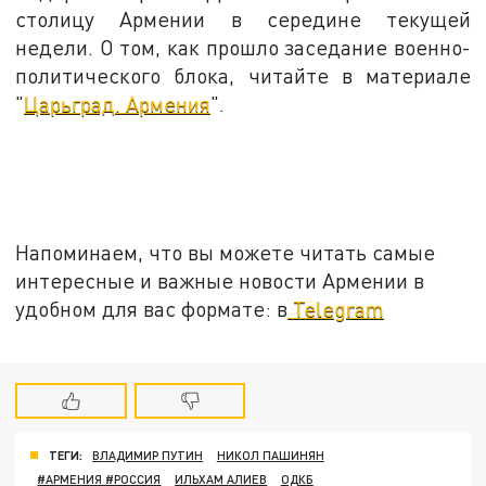
столицу Армении в середине текущей
недели. О том, как прошло заседание военно-
политического блока, читайте в материале
"
Царьград. Армения
".
Напоминаем, что вы можете читать самые
интересные и важные новости Армении в
удобном для вас формате: в
Telegram
ТЕГИ:
ВЛАДИМИР ПУТИН
НИКОЛ ПАШИНЯН
#АРМЕНИЯ #РОССИЯ
ИЛЬХАМ АЛИЕВ
ОДКБ