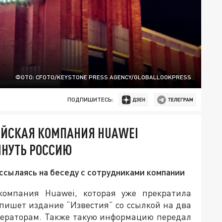
ФОТО: CFOTO/KEYSTONE PRESS AGENCY/GLOBALLOOKPRESS
ПОДПИШИТЕСЬ:
АЙСКАЯ КОМПАНИЯ HUAWEI
ИНУТЬ РОССИЮ
ссылаясь на беседу с сотрудниками компании
компания Huawei, которая уже прекратила
 пишет издание “Известия” со ссылкой на два
операторам. Также такую информацию передал