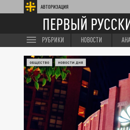
АВТОРИЗАЦИЯ
ПЕРВЫЙ РУССК
РУБРИКИ
НОВОСТИ
АН
ОБЩЕСТВО
НОВОСТИ ДНЯ