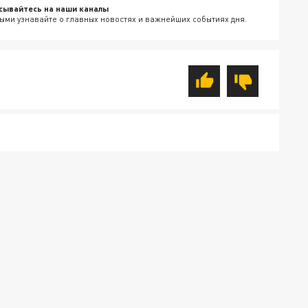
сывайтесь на наши каналы
ыми узнавайте о главных новостях и важнейших событиях дня.