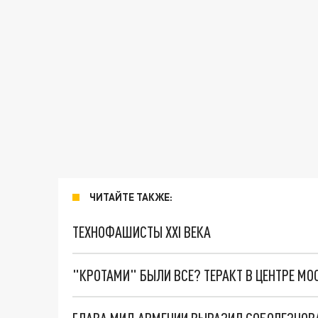
ЧИТАЙТЕ ТАКЖЕ:
ТЕХНОФАШИСТЫ XXI ВЕКА
"КРОТАМИ" БЫЛИ ВСЕ? ТЕРАКТ В ЦЕНТРЕ М