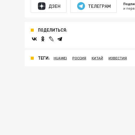
Подпи
ДЗЕН
ТЕЛЕГРАМ
и перв
ПОДЕЛИТЬСЯ:
ТЕГИ:
HUAWEI
РОССИЯ
КИТАЙ
ИЗВЕСТИЯ