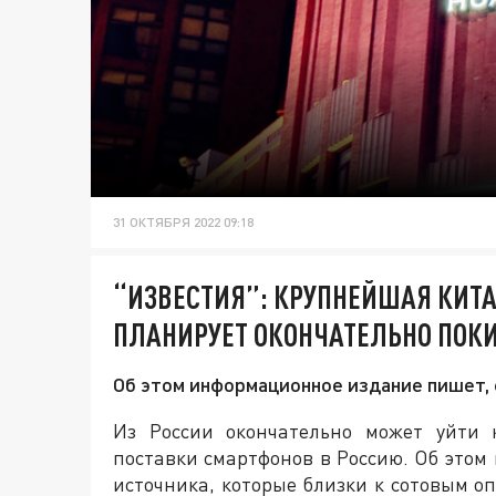
31 ОКТЯБРЯ 2022 09:18
“ИЗВЕСТИЯ”: КРУПНЕЙШАЯ КИТ
ПЛАНИРУЕТ ОКОНЧАТЕЛЬНО ПОК
Об этом информационное издание пишет, 
Из России окончательно может уйти 
поставки смартфонов в Россию. Об этом
источника, которые близки к сотовым 