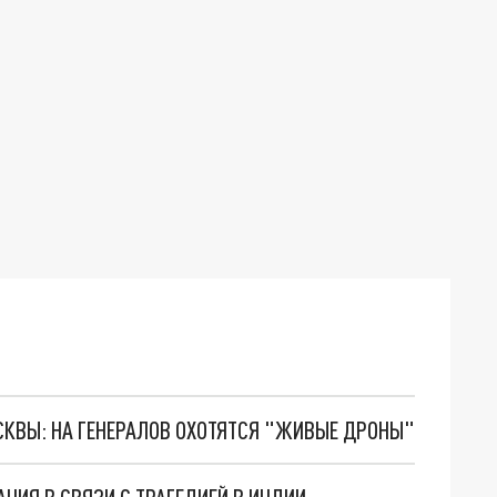
ОСКВЫ: НА ГЕНЕРАЛОВ ОХОТЯТСЯ "ЖИВЫЕ ДРОНЫ"