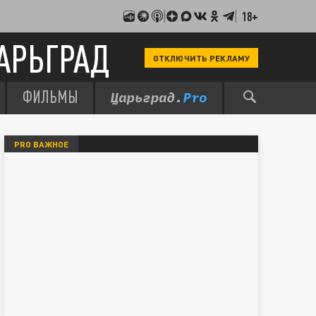
18+
АРЬГРАД
ОТКЛЮЧИТЬ РЕКЛАМУ
ФИЛЬМЫ
PRO ВАЖНОЕ