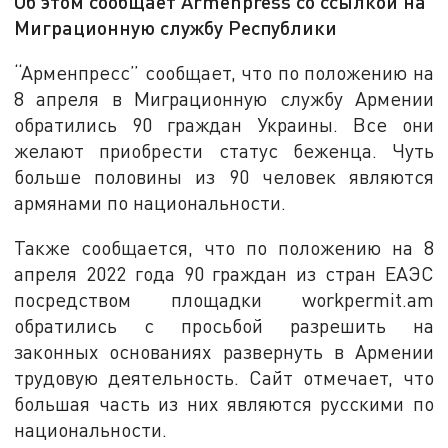
Об этом сообщает Armenpress со ссылкой на
Миграционную службу Республики
“Арменпресс” сообщает, что по положению на
8 апреля в Миграционную службу Армении
обратились 90 граждан Украины. Все они
желают приобрести статус беженца. Чуть
больше половины из 90 человек являются
армянами по национальности.
Также сообщается, что по положению на 8
апреля 2022 года 90 граждан из стран ЕАЭС
посредством площадки workpermit.am
обратились с просьбой разрешить на
законных основаниях развернуть в Армении
трудовую деятельность. Сайт отмечает, что
большая часть из них являются русскими по
национальности.