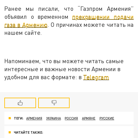
Ранее мы писали, что “Газпром Армения”
объявил о временном
прекращении подачи
газа в Армению
. О причинах можете читать на
нашем сайте.
Напоминаем, что вы можете читать самые
интересные и важные новости Армении в
удобном для вас формате: в
Telegram
ТЕГИ:
АРМЕНИЯ
УКРАИНА
РОССИЯ
АРМЯНЕ
РУССКИЕ
ЧИТАЙТЕ ТАКЖЕ: