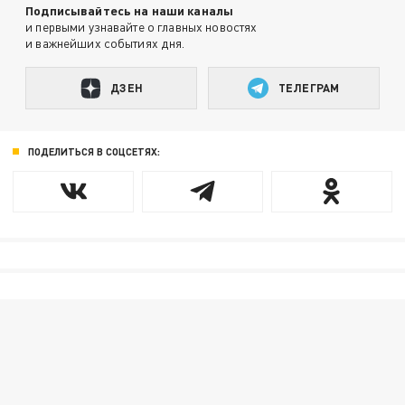
Подписывайтесь на наши каналы
и первыми узнавайте о главных новостях
и важнейших событиях дня.
ДЗЕН
ТЕЛЕГРАМ
ПОДЕЛИТЬСЯ В СОЦСЕТЯХ: