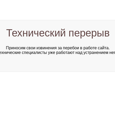
Технический перерыв
Приносим свои извинения за перебои в работе сайта.
хнические специалисты уже работают над устранением не