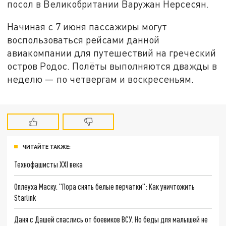
посол в Великобритании Варужан Нерсесян.
Начиная с 7 июня пассажиры могут
воспользоваться рейсами данной
авиакомпании для путешествий на греческий
остров Родос. Полёты выполняются дважды в
неделю — по четвергам и воскресеньям.
ЧИТАЙТЕ ТАКЖЕ:
Технофашисты XXI века
Оплеуха Маску. "Пора снять белые перчатки": Как уничтожить
Starlink
Даня с Дашей спаслись от боевиков ВСУ. Но беды для малышей не