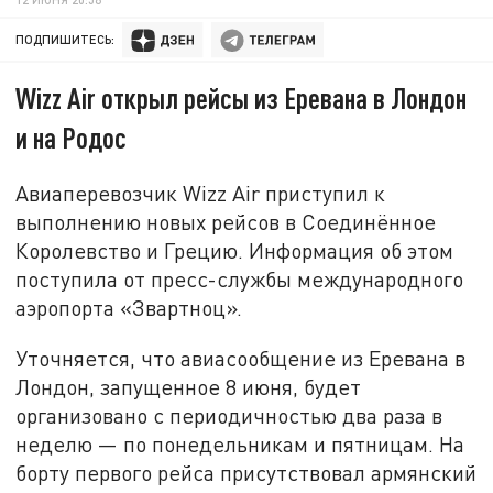
ПОДПИШИТЕСЬ:
Wizz Air открыл рейсы из Еревана в Лондон
и на Родос
Авиаперевозчик Wizz Air приступил к
выполнению новых рейсов в Соединённое
Королевство и Грецию. Информация об этом
поступила от пресс-службы международного
аэропорта «Звартноц».
Уточняется, что авиасообщение из Еревана в
Лондон, запущенное 8 июня, будет
организовано с периодичностью два раза в
неделю — по понедельникам и пятницам. На
борту первого рейса присутствовал армянский