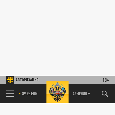
18+
АВТОРИЗАЦИЯ
89.93 EUR
АРМЕНИЯ