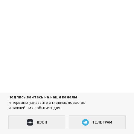
Подписывайтесь на наши каналы
и первыми узнавайте о главных новостях
и важнейших событиях дня.
ДЗЕН
ТЕЛЕГРАМ