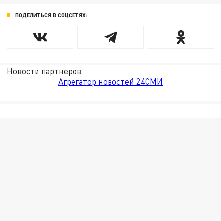
ПОДЕЛИТЬСЯ В СОЦСЕТЯХ:
Новости партнёров
Агрегатор новостей 24СМИ