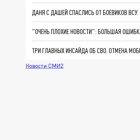
ДАНЯ С ДАШЕЙ СПАСЛИСЬ ОТ БОЕВИКОВ ВСУ
Новости СМИ2