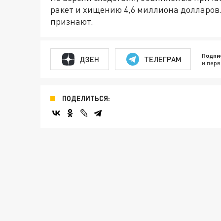
ракет и хищению 4,6 миллиона долларов.
признают.
Подпи
ДЗЕН
ТЕЛЕГРАМ
и перв
ПОДЕЛИТЬСЯ: