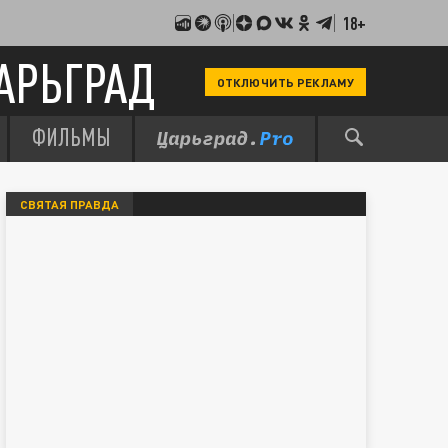
18+
АРЬГРАД
ОТКЛЮЧИТЬ РЕКЛАМУ
ФИЛЬМЫ
СВЯТАЯ ПРАВДА