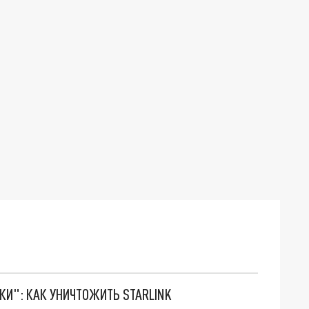
ТКИ": КАК УНИЧТОЖИТЬ STARLINK