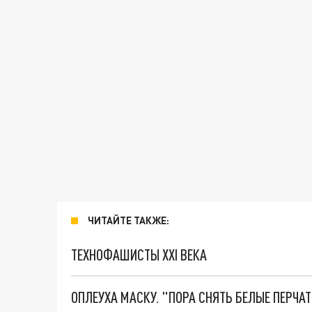
ЧИТАЙТЕ ТАКЖЕ:
ТЕХНОФАШИСТЫ XXI ВЕКА
ОПЛЕУХА МАСКУ. "ПОРА СНЯТЬ БЕЛЫЕ ПЕРЧА