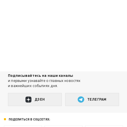
Подписывайтесь на наши каналы
и первыми узнавайте о главных новостях
и важнейших событиях дня.
ДЗЕН
ТЕЛЕГРАМ
ПОДЕЛИТЬСЯ В СОЦСЕТЯХ: