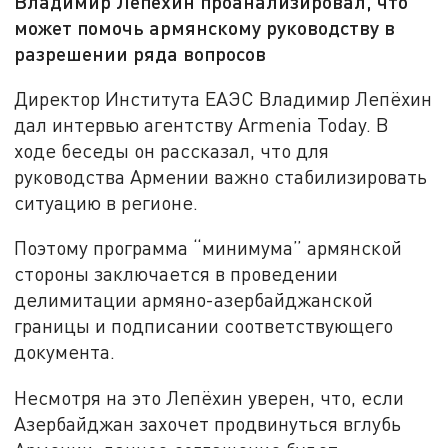
Владимир Лепёхин проанализировал, что
может помочь армянскому руководству в
разрешении ряда вопросов
Директор Института ЕАЭС Владимир Лепёхин
дал интервью агентству Armenia Today. В
ходе беседы он рассказал, что для
руководства Армении важно стабилизировать
ситуацию в регионе.
Поэтому программа “минимума” армянской
стороны заключается в проведении
делимитации армяно-азербайджанской
границы и подписании соответствующего
документа.
Несмотря на это Лепёхин уверен, что, если
Азербайджан захочет продвинуться вглубь