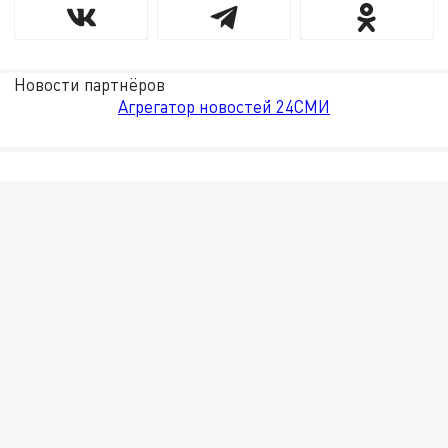
Новости партнёров
Агрегатор новостей 24СМИ