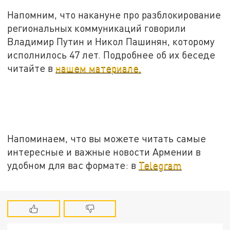
Напомним, что накануне про разблокирование
региональных коммуникаций говорили
Владимир Путин и Никол Пашинян, которому
исполнилось 47 лет. Подробнее об их беседе
читайте в
нашем материале.
Напоминаем, что вы можете читать самые
интересные и важные новости Армении в
удобном для вас формате: в
Telegram