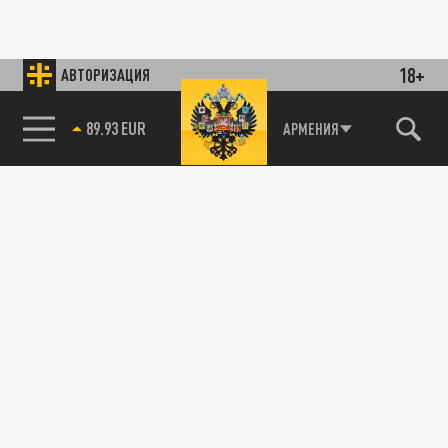
18+
АВТОРИЗАЦИЯ
89.93 EUR
АРМЕНИЯ