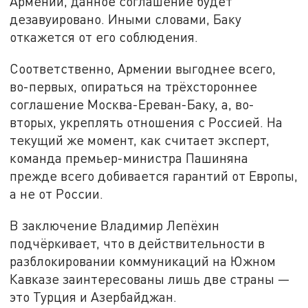
Армении, данное соглашение будет
дезавуировано. Иными словами, Баку
откажется от его соблюдения.
Соответственно, Армении выгоднее всего,
во-первых, опираться на трёхстороннее
соглашение Москва-Ереван-Баку, а, во-
вторых, укреплять отношения с Россией. На
текущий же момент, как считает эксперт,
команда премьер-министра Пашиняна
прежде всего добивается гарантий от Европы,
а не от России.
В заключение Владимир Лепёхин
подчёркивает, что в действительности в
разблокировании коммуникаций на Южном
Кавказе заинтересованы лишь две страны —
это Турция и Азербайджан.