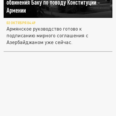
обвинения Баку по поводу Конституции
Армении
02 ОКТЯБРЯ 04:49
Армянское руководство готово к
подписанию мирного соглашения с
Азербайджаном уже сейчас.