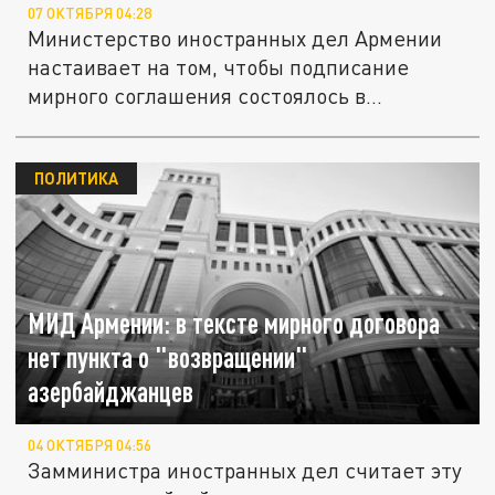
07 ОКТЯБРЯ 04:28
Министерство иностранных дел Армении
настаивает на том, чтобы подписание
мирного соглашения состоялось в...
ПОЛИТИКА
МИД Армении: в тексте мирного договора
нет пункта о "возвращении"
азербайджанцев
04 ОКТЯБРЯ 04:56
Замминистра иностранных дел считает эту