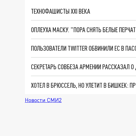
ТЕХНОФАШИСТЫ XXI ВЕКА
ОПЛЕУХА МАСКУ. "ПОРА СНЯТЬ БЕЛЫЕ ПЕРЧА
Новости СМИ2