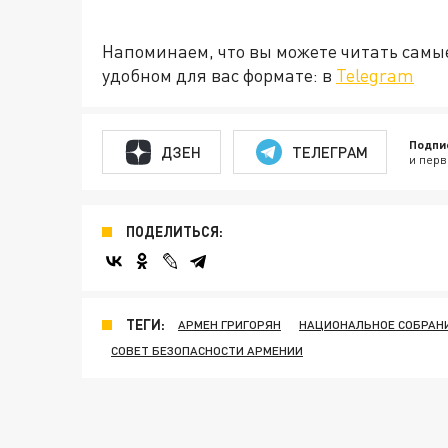
Напоминаем, что вы можете читать самы
удобном для вас формате: в
Telegram
Подпи
ДЗЕН
ТЕЛЕГРАМ
и перв
ПОДЕЛИТЬСЯ:
ТЕГИ:
АРМЕН ГРИГОРЯН
НАЦИОНАЛЬНОЕ СОБРАН
СОВЕТ БЕЗОПАСНОСТИ АРМЕНИИ