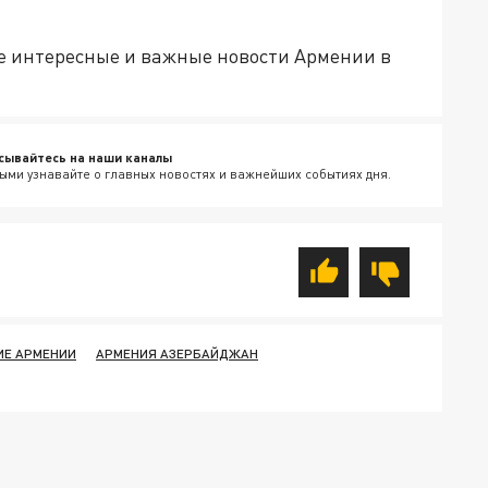
е интересные и важные новости Армении в
сывайтесь на наши каналы
ыми узнавайте о главных новостях и важнейших событиях дня.
ИЕ АРМЕНИИ
АРМЕНИЯ АЗЕРБАЙДЖАН