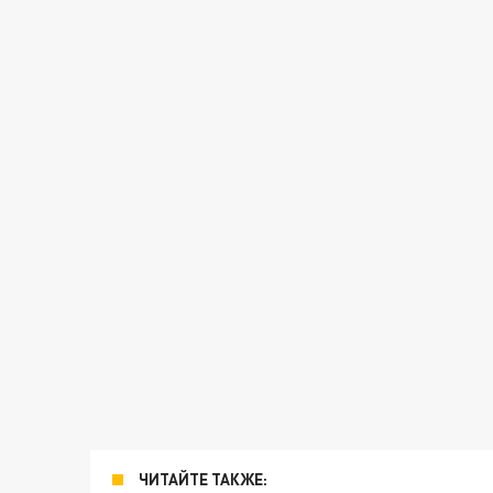
ЧИТАЙТЕ ТАКЖЕ: