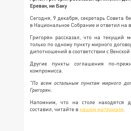
Ереван, ни Баку
Сегодня, 9 декабря, секретарь Совета 
в Национальное Собрание и ответил на 
Григорян рассказал, что на текущий м
только по одному пункту мирного догово
дипотношений в соответствии с Венской
Другие пункты соглашения по-преж
компромисса.
"По всем остальным пунктам мирного дог
Григорян.
Напомним, что на столе находятся д
составил, читайте в
нашем материале
.