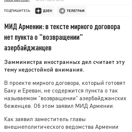
ПОДПИШИТЕСЬ:
МИД Армении: в тексте мирного договора
нет пункта о "возвращении"
азербайджанцев
Замминистра иностранных дел считает эту
тему недостойной внимания.
В проекте мирного договора, который готовят
Баку и Ереван, не содержится пункта о так
называемом "возвращении" азербайджанских
беженцев. Об этом заявил МИД Армении.
Как заявил заместитель главы
внешнеполитического ведомства Армении