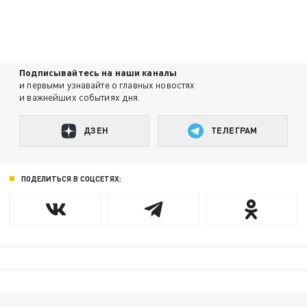
Подписывайтесь на наши каналы
и первыми узнавайте о главных новостях
и важнейших событиях дня.
ДЗЕН
ТЕЛЕГРАМ
ПОДЕЛИТЬСЯ В СОЦСЕТЯХ: