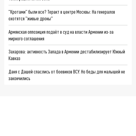
"Кротами" были все? Теракт в центре Москвы: На генералов
охотятся "живые дроны"
Армянская оппозиция подаёт в суд на власти Армении из-за
мирного соглашения
Захарова: активность Запада в Армении дестабилизирует Южный
Кавказ
Даня с Дашей спаслись от боевиков ВСУ. Но беды для малышей не
закончились