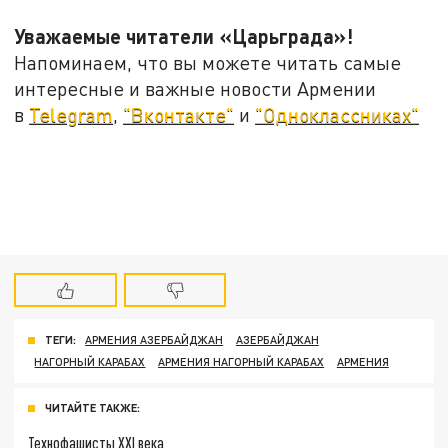
Уважаемые читатели «Царьграда»!
Напоминаем, что вы можете читать самые
интересные и важные новости Армении
в
Telegram
,
"Вконтакте"
и
"Одноклассниках"
ТЕГИ:
АРМЕНИЯ АЗЕРБАЙДЖАН
АЗЕРБАЙДЖАН
НАГОРНЫЙ КАРАБАХ
АРМЕНИЯ НАГОРНЫЙ КАРАБАХ
АРМЕНИЯ
ЧИТАЙТЕ ТАКЖЕ:
Технофашисты XXI века