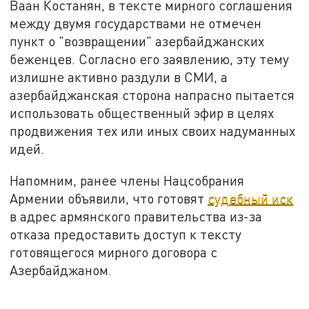
Ваан Костанян, в тексте мирного соглашения
между двумя государствами не отмечен
пункт о "возвращении" азербайджанских
беженцев. Согласно его заявлению, эту тему
излишне активно раздули в СМИ, а
азербайджанская сторона напрасно пытается
использовать общественный эфир в целях
продвижения тех или иных своих надуманных
идей.
Напомним, ранее члены Нацсобрания
Армении объявили, что готовят
судебный иск
в адрес армянского правительства из-за
отказа предоставить доступ к тексту
готовящегося мирного договора с
Азербайджаном.