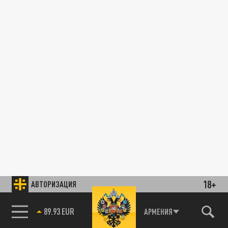
18+
АВТОРИЗАЦИЯ
89.93 EUR
АРМЕНИЯ
85.64 BRENT