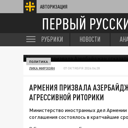
АВТОРИЗАЦИЯ
ПЕРВЫЙ РУССК
РУБРИКИ
НОВОСТИ
АН
ПОЛИТИКА
ЛИКА МИРЗОЯН
07 ОКТЯБРЯ 2024 04:28
АРМЕНИЯ ПРИЗВАЛА АЗЕРБАЙДЖ
АГРЕССИВНОЙ РИТОРИКИ
Министерство иностранных дел Армении 
соглашения состоялось в кратчайшие сро