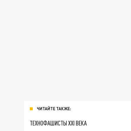
ЧИТАЙТЕ ТАКЖЕ:
ТЕХНОФАШИСТЫ XXI ВЕКА