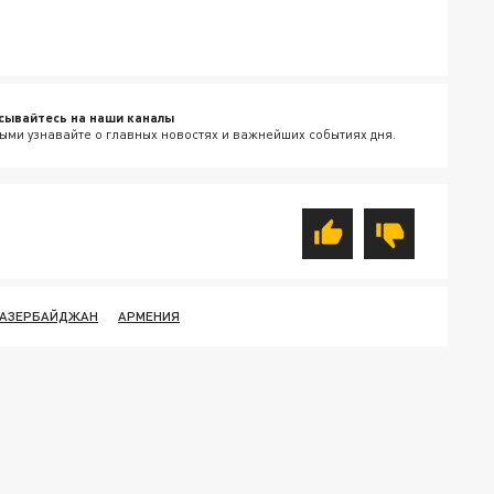
сывайтесь на наши каналы
ыми узнавайте о главных новостях и важнейших событиях дня.
АЗЕРБАЙДЖАН
АРМЕНИЯ