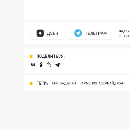
Подпи
ДЗЕН
ТЕЛЕГРАМ
и перв
ПОДЕЛИТЬСЯ:
ТЕГИ:
АНИ БАДАЛЯН
АРМЕНИЯ АЗЕРБАЙДЖАН