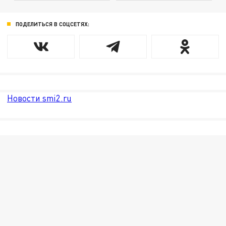
ПОДЕЛИТЬСЯ В СОЦСЕТЯХ:
Новости smi2.ru