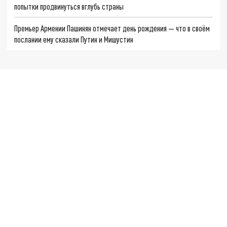
попытки продвинуться вглубь страны
Премьер Армении Пашинян отмечает день рождения — что в своём
послании ему сказали Путин и Мишустин