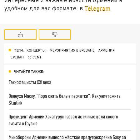
удобном для вас формате: в
Telegram
ТЕГИ:
КОНЦЕРТЫ
МЕРОПРИЯТИЯ В ЕРЕВАНЕ
АРМЕНИЯ
ЕРЕВАН
50 CENT
ЧИТАЙТЕ ТАКЖЕ:
Технофашисты XXI века
Оплеуха Маску. "Пора снять белые перчатки": Как уничтожить
Starlink
Президент Армении Хачатурян назвал истинные цели своего
визита в Грузию
Минобороны Армении вынесло жёсткое предупреждение Баку за