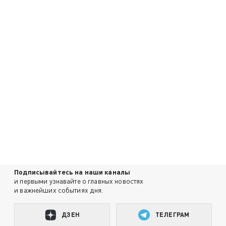
Подписывайтесь на наши каналы
и первыми узнавайте о главных новостях
и важнейших событиях дня.
ДЗЕН
ТЕЛЕГРАМ