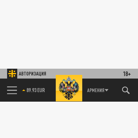
18+
АВТОРИЗАЦИЯ
89.93 EUR
АРМЕНИЯ