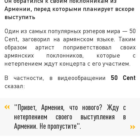
Он обратился к своим поклонникам из
Армении, перед которыми планирует вскоре
выступить
Один из самых популярных рэперов мира
—
50
Cent, заговорил на армянском языке. Таким
образом артист поприветствовал своих
армянских поклонников, которые с
нетерпением ждут концерта с его участием.
50 Cent
В частности, в видеообращении
сказал:
"Привет, Армения, что нового? Жду с
нетерпением своего выступления в
Армении. Не пропустите".