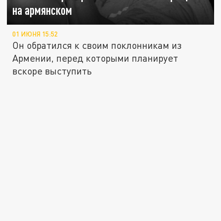
на армянском
01 ИЮНЯ 15:52
Он обратился к своим поклонникам из
Армении, перед которыми планирует
вскоре выступить