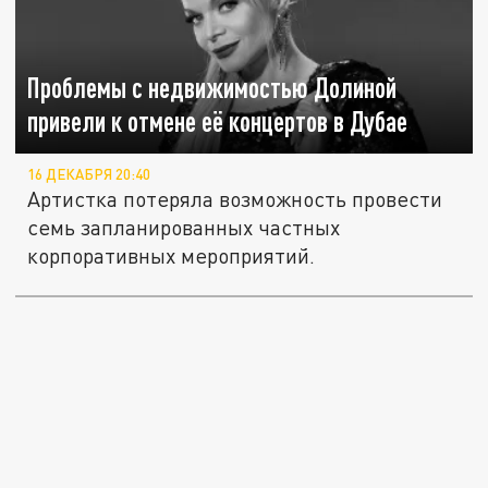
Проблемы с недвижимостью Долиной
привели к отмене её концертов в Дубае
16 ДЕКАБРЯ 20:40
Артистка потеряла возможность провести
семь запланированных частных
корпоративных мероприятий.