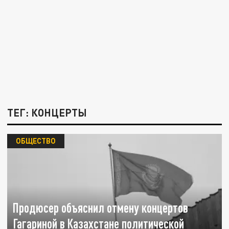
ТЕГ: КОНЦЕРТЫ
ОБЩЕСТВО
Продюсер объяснил отмену концертов
Гагариной в Казахстане политической