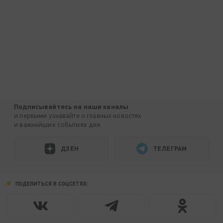
Подписывайтесь на наши каналы
и первыми узнавайте о главных новостях
и важнейших событиях дня.
ДЗЕН
ТЕЛЕГРАМ
ПОДЕЛИТЬСЯ В СОЦСЕТЯХ: