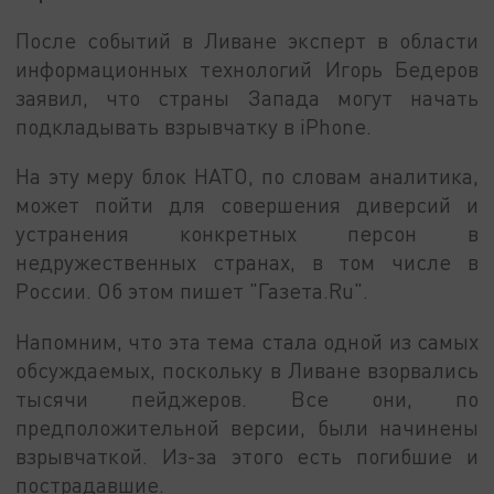
После событий в Ливане эксперт в области
информационных технологий Игорь Бедеров
заявил, что страны Запада могут начать
подкладывать взрывчатку в iPhone.
На эту меру блок НАТО, по словам аналитика,
может пойти для совершения диверсий и
устранения конкретных персон в
недружественных странах, в том числе в
России. Об этом пишет "Газета.Ru".
Напомним, что эта тема стала одной из самых
обсуждаемых, поскольку в Ливане взорвались
тысячи пейджеров. Все они, по
предположительной версии, были начинены
взрывчаткой. Из-за этого есть погибшие и
пострадавшие.