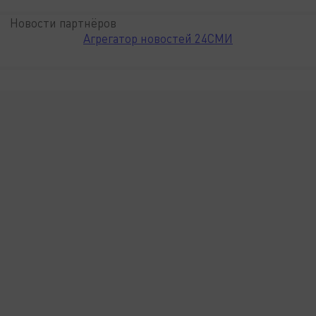
Новости партнёров
Агрегатор новостей 24СМИ