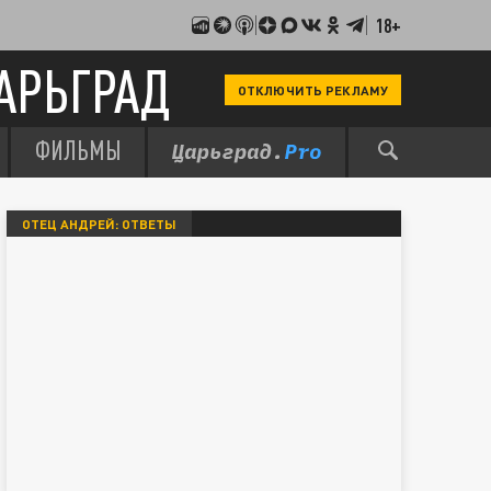
18+
АРЬГРАД
ОТКЛЮЧИТЬ РЕКЛАМУ
ФИЛЬМЫ
ОТЕЦ АНДРЕЙ: ОТВЕТЫ