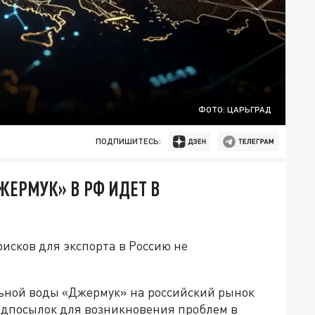
ФОТО: ЦАРЬГРАД
ПОДПИШИТЕСЬ:
ЖЕРМУК» В РФ ИДЕТ В
исков для экспорта в Россию не
ьной воды «Джермук» на российский рынок
едпосылок для возникновения проблем в