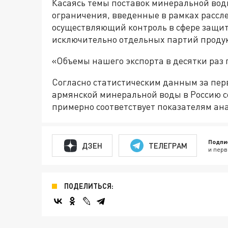
Касаясь темы поставок минеральной вод
ограничения, введенные в рамках рассл
осуществляющий контроль в сфере защит
исключительно отдельных партий проду
«Объемы нашего экспорта в десятки раз
Согласно статистическим данным за перв
армянской минеральной воды в Россию со
примерно соответствует показателям ана
Подпи
ДЗЕН
ТЕЛЕГРАМ
и перв
ПОДЕЛИТЬСЯ: