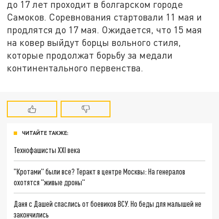
до 17 лет проходит в болгарском городе
Самоков. Соревнования стартовали 11 мая и
продлятся до 17 мая. Ожидается, что 15 мая
на ковер выйдут борцы вольного стиля,
которые продолжат борьбу за медали
континентального первенства.
ЧИТАЙТЕ ТАКЖЕ:
Технофашисты XXI века
"Кротами" были все? Теракт в центре Москвы: На генералов
охотятся "живые дроны"
Даня с Дашей спаслись от боевиков ВСУ. Но беды для малышей не
закончились