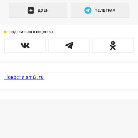
ДЗЕН
ТЕЛЕГРАМ
ПОДЕЛИТЬСЯ В СОЦСЕТЯХ:
Новости smi2.ru