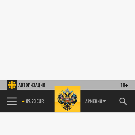
18+
АВТОРИЗАЦИЯ
89.93 EUR
АРМЕНИЯ