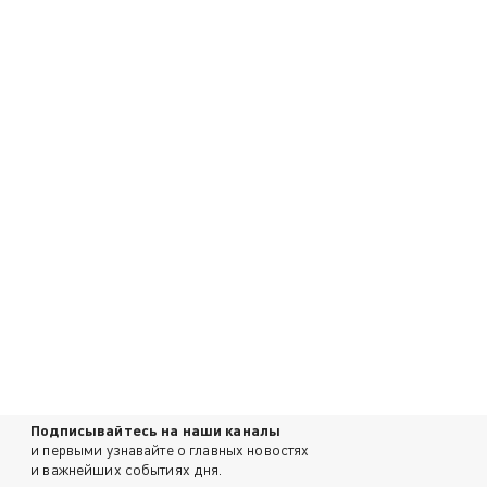
Подписывайтесь на наши каналы
и первыми узнавайте о главных новостях
и важнейших событиях дня.