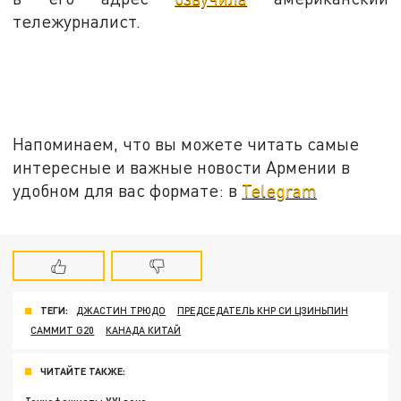
тележурналист.
Напоминаем, что вы можете читать самые
интересные и важные новости Армении в
удобном для вас формате: в
Telegram
ТЕГИ:
ДЖАСТИН ТРЮДО
ПРЕДСЕДАТЕЛЬ КНР СИ ЦЗИНЬПИН
САММИТ G20
КАНАДА КИТАЙ
ЧИТАЙТЕ ТАКЖЕ: