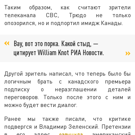
Таким образом, как считают зрители
телеканала CBC, Трюдо не только
опозорился, но и подпортил имидж Канады.
Вау, вот это порка. Какой стыд, —
цитирует William Knot РИА Новости.
Другой зритель написал, что теперь было бы
логичным брать с канадского премьера
подписку о неразглашении деталей
переговоров. Только после этого с ним и
можно будет вести диалог.
Ранее мы также писали, что критике
подвергся и Владимир Зеленский. Претензии
в его адрес
озвучила
американский