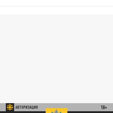
18+
АВТОРИЗАЦИЯ