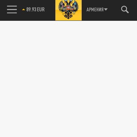
89.93 EUR
АРМЕНИЯ