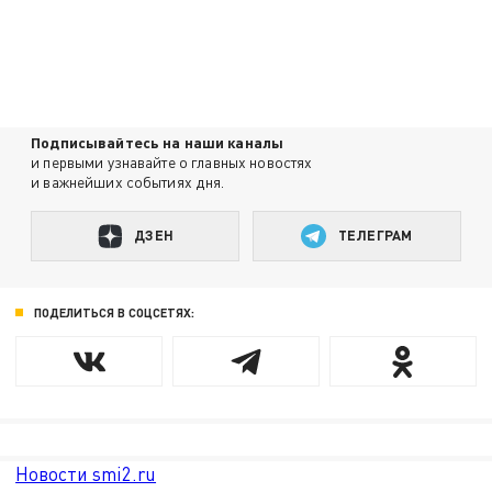
Подписывайтесь на наши каналы
и первыми узнавайте о главных новостях
и важнейших событиях дня.
ДЗЕН
ТЕЛЕГРАМ
ПОДЕЛИТЬСЯ В СОЦСЕТЯХ:
Новости smi2.ru