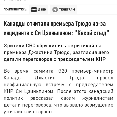
ПОДПИШИТЕСЬ:
Канадцы отчитали премьера Трюдо из-за
инцидента с Си Цзиньпином: "Какой стыд"
Зрители CBC обрушились с критикой на
премьера Джастина Трюдо, разгласившего
детали переговоров с председателем КНР
Во время саммита G20 премьер-министр
Канады Джастин Трюдо провёл
неофициальную встречу с председателем
КНР Си Цзиньпином. После этого канадский
политик рассказал своим журналистам
детали переговоров, что вызвало возмущение
у китайской стороны.