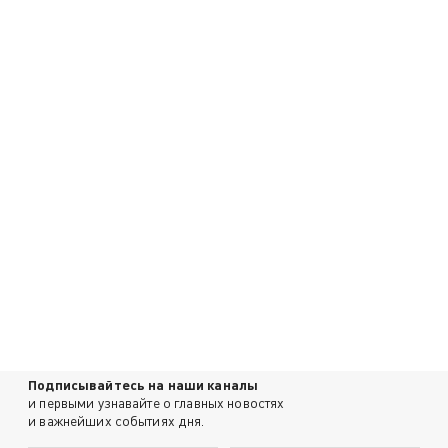
Подписывайтесь на наши каналы
и первыми узнавайте о главных новостях
и важнейших событиях дня.