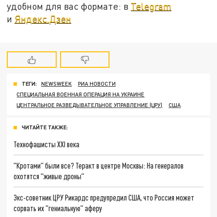
удобном для вас формате: в
Telegram
и
Яндекс.Дзен
ТЕГИ:
NEWSWEEK
РИА НОВОСТИ
СПЕЦИАЛЬНАЯ ВОЕННАЯ ОПЕРАЦИЯ НА УКРАИНЕ
ЦЕНТРАЛЬНОЕ РАЗВЕДЫВАТЕЛЬНОЕ УПРАВЛЕНИЕ (ЦРУ)
США
ЧИТАЙТЕ ТАКЖЕ:
Технофашисты XXI века
"Кротами" были все? Теракт в центре Москвы: На генералов
охотятся "живые дроны"
Экс-советник ЦРУ Рикардс предупредил США, что Россия может
сорвать их "гениальную" аферу