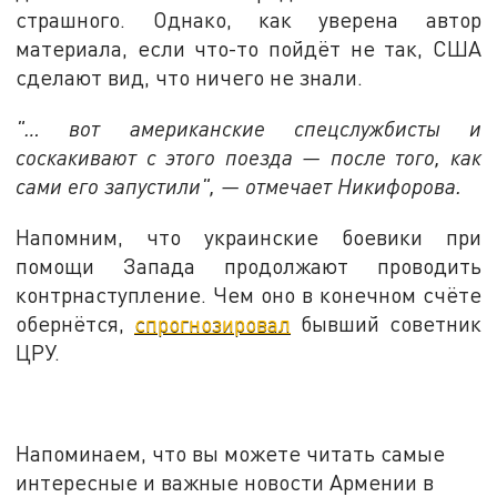
страшного. Однако, как уверена автор
материала, если что-то пойдёт не так, США
сделают вид, что ничего не знали.
"… вот американские спецслужбисты и
соскакивают с этого поезда — после того, как
сами его запустили", — отмечает Никифорова.
Напомним, что украинские боевики при
помощи Запада продолжают проводить
контрнаступление. Чем оно в конечном счёте
обернётся,
спрогнозировал
бывший советник
ЦРУ.
Напоминаем, что вы можете читать самые
интересные и важные новости Армении в