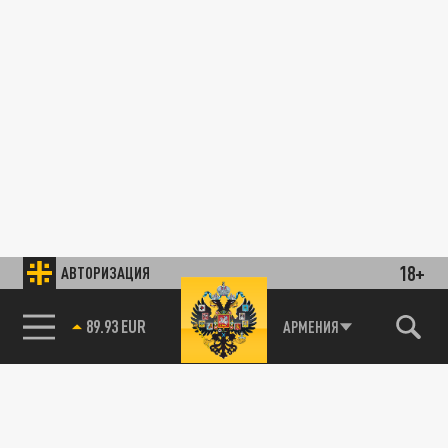
18+
АВТОРИЗАЦИЯ
89.93 EUR
АРМЕНИЯ