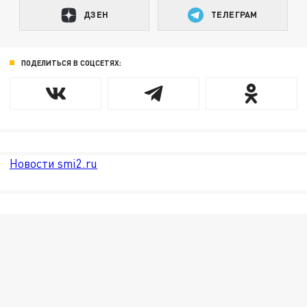
ДЗЕН
ТЕЛЕГРАМ
ПОДЕЛИТЬСЯ В СОЦСЕТЯХ:
Новости smi2.ru