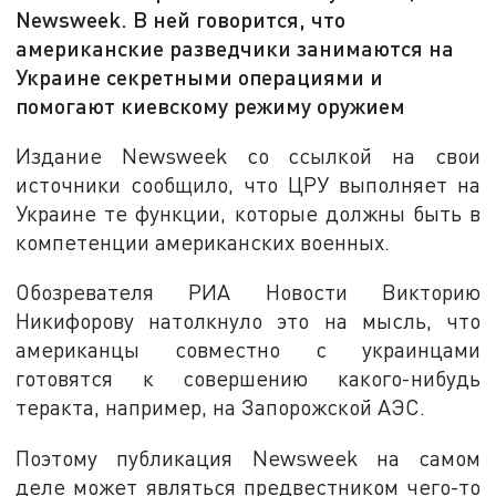
Newsweek. В ней говорится, что
американские разведчики занимаются на
Украине секретными операциями и
помогают киевскому режиму оружием
Издание Newsweek со ссылкой на свои
источники сообщило, что ЦРУ выполняет на
Украине те функции, которые должны быть в
компетенции американских военных.
Обозревателя РИА Новости Викторию
Никифорову натолкнуло это на мысль, что
американцы совместно с украинцами
готовятся к совершению какого-нибудь
теракта, например, на Запорожской АЭС.
Поэтому публикация Newsweek на самом
деле может являться предвестником чего-то