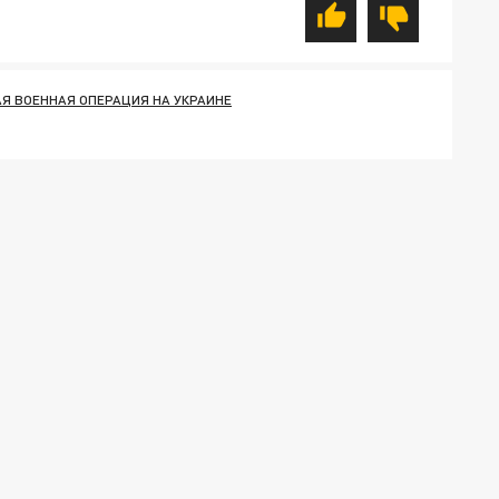
Я ВОЕННАЯ ОПЕРАЦИЯ НА УКРАИНЕ