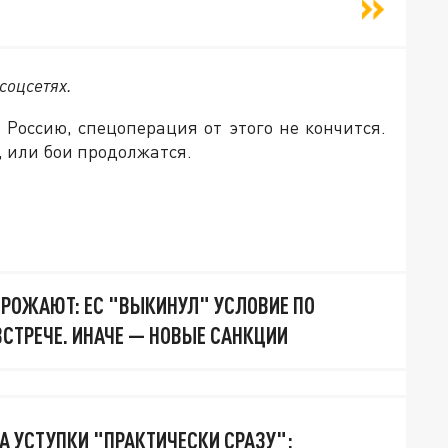
соцсетях.
 Россию, спецоперация от этого не кончится.
, или бои продолжатся.
ГРОЖАЮТ: ЕС "ВЫКИНУЛ" УСЛОВИЕ ПО
ВСТРЕЧЕ. ИНАЧЕ — НОВЫЕ САНКЦИИ
А УСТУПКИ "ПРАКТИЧЕСКИ СРАЗУ":