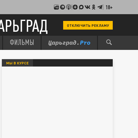
18+
АРЬГРАД
ОТКЛЮЧИТЬ РЕКЛАМУ
ФИЛЬМЫ
МЫ В КУРСЕ