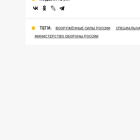
ТЕГИ:
ВООРУЖЁННЫЕ СИЛЫ РОССИИ
СПЕЦИАЛЬНА
МИНИСТЕРСТВО ОБОРОНЫ РОССИИ