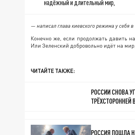
надёжный и длительный мир,
— написал глава киевского режима у себя в 
Конечно же, если продолжать давить на
Или Зеленский добровольно идёт на мир
ЧИТАЙТЕ ТАКЖЕ:
РОССИИ СНОВА У
ТРЁХСТОРОННЕЙ 
РОССИЯ ПОШЛА Н