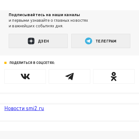
Подписывайтесь на наши каналы
и первыми узнавайте о главных новостях
и важнейших событиях дня.
ДЗЕН
ТЕЛЕГРАМ
ПОДЕЛИТЬСЯ В СОЦСЕТЯХ:
Новости smi2.ru