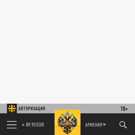
18+
АВТОРИЗАЦИЯ
89.93 EUR
АРМЕНИЯ