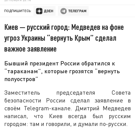
ПОДПИШИТЕСЬ:
Киев — русский город: Медведев на фоне
угроз Украины “вернуть Крым” сделал
важное заявление
Бывший президент России обратился к
“тараканам”, которые грозятся “вернуть
полуостров”
Заместитель председателя Совета
безопасности России сделал заявление в
своём Telegram-канале. Дмитрий Медведев
написал, что Киев всегда был русским
городом: там и говорили, и думали по-русски.