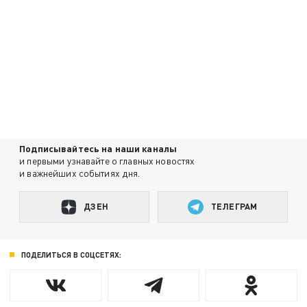
Подписывайтесь на наши каналы
и первыми узнавайте о главных новостях
и важнейших событиях дня.
ДЗЕН
ТЕЛЕГРАМ
ПОДЕЛИТЬСЯ В СОЦСЕТЯХ: