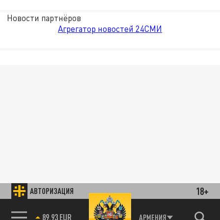
Новости партнёров
Агрегатор новостей 24СМИ
18+
АВТОРИЗАЦИЯ
85.64 BRENT
АРМЕНИЯ
89.93 EUR