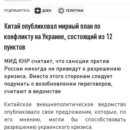
ПОДПИШИТЕСЬ:
Китай опубликовал мирный план по
конфликту на Украине, состоящий из 12
пунктов
МИД КНР считает, что санкции против
России никогда не приведут к разрешению
кризиса. Вместо этого сторонам следует
подумать о возобновлении переговоров,
считают в ведомстве
Китайское внешнеполитическое ведомство
опубликовало свои предложения, которые, по
его мнению, могли бы способствовать
разрешению украинского кризиса.