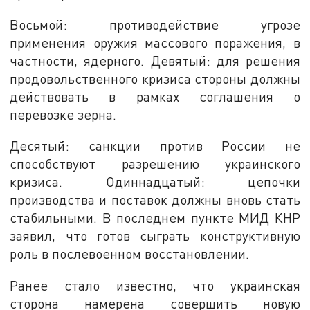
Восьмой: противодействие угрозе
применения оружия массового поражения, в
частности, ядерного. Девятый: для решения
продовольственного кризиса стороны должны
действовать в рамках соглашения о
перевозке зерна.
Десятый: санкции против России не
способствуют разрешению украинского
кризиса. Одиннадцатый: цепочки
производства и поставок должны вновь стать
стабильными. В последнем пункте МИД КНР
заявил, что готов сыграть конструктивную
роль в послевоенном восстановлении.
Ранее стало известно, что украинская
сторона намерена совершить новую