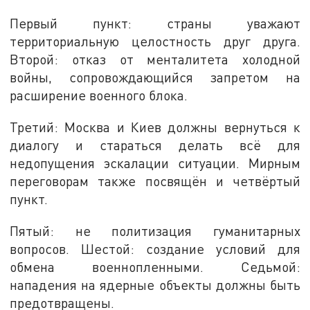
Первый пункт: страны уважают
территориальную целостность друг друга.
Второй: отказ от менталитета холодной
войны, сопровождающийся запретом на
расширение военного блока.
Третий: Москва и Киев должны вернуться к
диалогу и стараться делать всё для
недопущения эскалации ситуации. Мирным
переговорам также посвящён и четвёртый
пункт.
Пятый: не политизация гуманитарных
вопросов. Шестой: создание условий для
обмена военнопленными. Седьмой:
нападения на ядерные объекты должны быть
предотвращены.