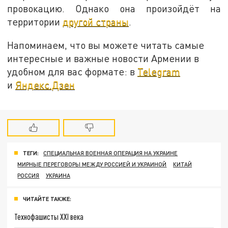
провокацию. Однако она произойдёт на
территории
другой страны
.
Напоминаем, что вы можете читать самые
интересные и важные новости Армении в
удобном для вас формате: в
Telegram
и
Яндекс.Дзен
ТЕГИ:
СПЕЦИАЛЬНАЯ ВОЕННАЯ ОПЕРАЦИЯ НА УКРАИНЕ
МИРНЫЕ ПЕРЕГОВОРЫ МЕЖДУ РОССИЕЙ И УКРАИНОЙ
КИТАЙ
РОССИЯ
УКРАИНА
ЧИТАЙТЕ ТАКЖЕ:
Технофашисты XXI века