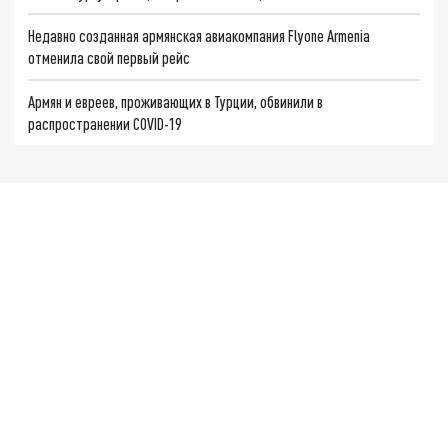
Недавно созданная армянская авиакомпания Flyone Armenia
отменила свой первый рейс
Армян и евреев, проживающих в Турции, обвинили в
распространении COVID-19