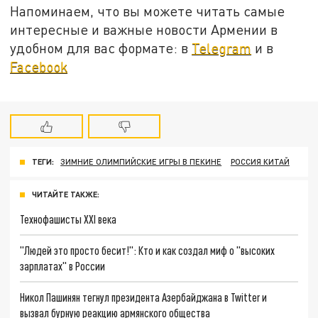
Напоминаем, что вы можете читать самые
интересные и важные новости Армении в
удобном для вас формате: в
Telegram
и в
Facebook
ТЕГИ:
ЗИМНИЕ ОЛИМПИЙСКИЕ ИГРЫ В ПЕКИНЕ
РОССИЯ КИТАЙ
ЧИТАЙТЕ ТАКЖЕ:
Технофашисты XXI века
"Людей это просто бесит!": Кто и как создал миф о "высоких
зарплатах" в России
Никол Пашинян тегнул президента Азербайджана в Twitter и
вызвал бурную реакцию армянского общества