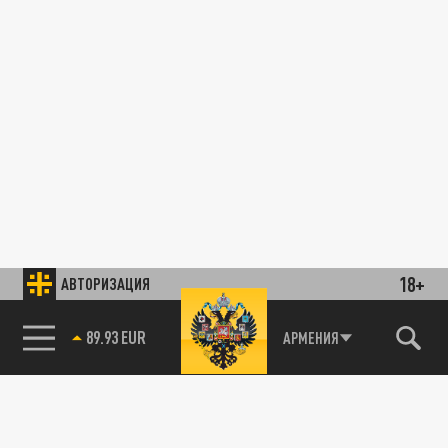
18+
АВТОРИЗАЦИЯ
89.93 EUR
АРМЕНИЯ