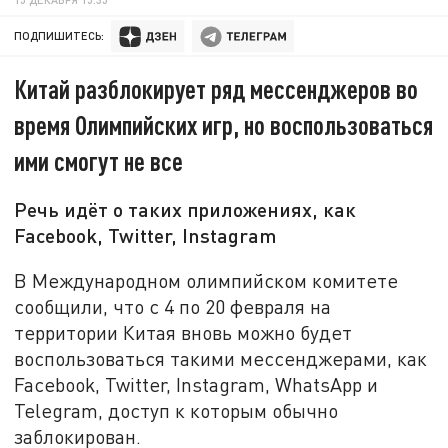
ПОДПИШИТЕСЬ:
Китай разблокирует ряд мессенджеров во
время Олимпийских игр, но воспользоваться
ими смогут не все
Речь идёт о таких приложениях, как
Facebook, Twitter, Instagram
В Международном олимпийском комитете
сообщили, что с 4 по 20 февраля на
территории Китая вновь можно будет
воспользоваться такими мессенджерами, как
Facebook, Twitter, Instagram, WhatsApp и
Telegram, доступ к которым обычно
заблокирован.