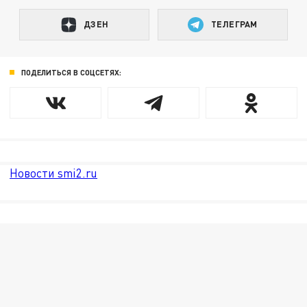
ДЗЕН
ТЕЛЕГРАМ
ПОДЕЛИТЬСЯ В СОЦСЕТЯХ:
Новости smi2.ru