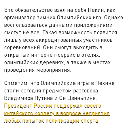
Это обязательство взял на себя Пекин, как
организатор зимних Олимпийских игр. Однако
воспользоваться данными приложениями
смогут не все. Такая возможность появится
лишь у всех аккредитованных участников
соревнований. Они смогут выходить в
открытый интернет-сервис в отелях,
олимпийских деревнях, а также в местах
проведения мероприятия.
Отметим, что Олимпийские игры в Пекине
стали сегодня предметом разговора
Владимира Путина и Си Цзиньпиня.
Президент России поддержал своего
китайского коллегу в вопросе неприятия
любых попыток политизации спорта
.