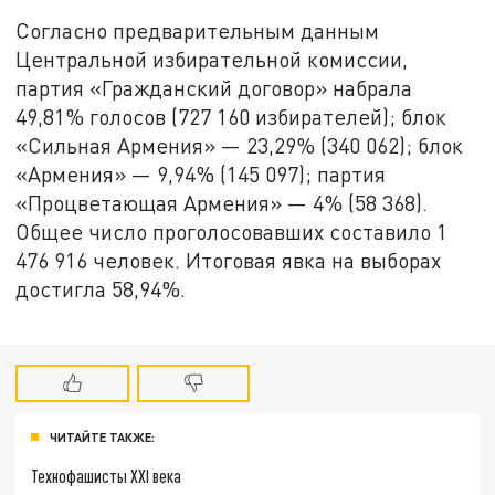
Согласно предварительным данным
Центральной избирательной комиссии,
партия «Гражданский договор» набрала
49,81% голосов (727 160 избирателей); блок
«Сильная Армения» — 23,29% (340 062); блок
«Армения» — 9,94% (145 097); партия
«Процветающая Армения» — 4% (58 368).
Общее число проголосовавших составило 1
476 916 человек. Итоговая явка на выборах
достигла 58,94%.
ЧИТАЙТЕ ТАКЖЕ:
Технофашисты XXI века