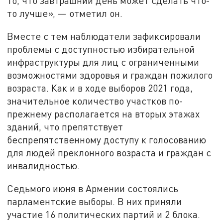
то, что завтрашний день может сделать что-
то лучше», — отметил он.
Вместе с тем наблюдатели зафиксировали
проблемы с доступностью избирательной
инфраструктуры для лиц с ограниченными
возможностями здоровья и граждан пожилого
возраста. Как и в ходе выборов 2021 года,
значительное количество участков по-
прежнему располагается на вторых этажах
зданий, что препятствует
беспрепятственному доступу к голосованию
для людей преклонного возраста и граждан с
инвалидностью.
Седьмого июня в Армении состоялись
парламентские выборы. В них приняли
участие 16 политических партий и 2 блока.