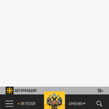
18+
АВТОРИЗАЦИЯ
89.93 EUR
АРМЕНИЯ