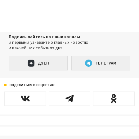
Подписывайтесь на наши каналы
и первыми узнавайте о главных новостях
и важнейших событиях дня.
ДЗЕН
ТЕЛЕГРАМ
ПОДЕЛИТЬСЯ В СОЦСЕТЯХ: