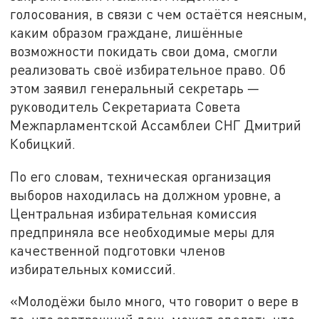
голосования, в связи с чем остаётся неясным,
каким образом граждане, лишённые
возможности покидать свои дома, смогли
реализовать своё избирательное право. Об
этом заявил генеральный секретарь —
руководитель Секретариата Совета
Межпарламентской Ассамблеи СНГ Дмитрий
Кобицкий.
По его словам, техническая организация
выборов находилась на должном уровне, а
Центральная избирательная комиссия
предприняла все необходимые меры для
качественной подготовки членов
избирательных комиссий.
«Молодёжи было много, что говорит о вере в