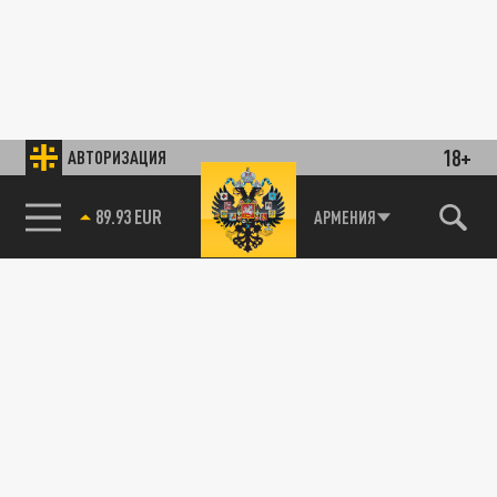
18+
АВТОРИЗАЦИЯ
89.93 EUR
АРМЕНИЯ