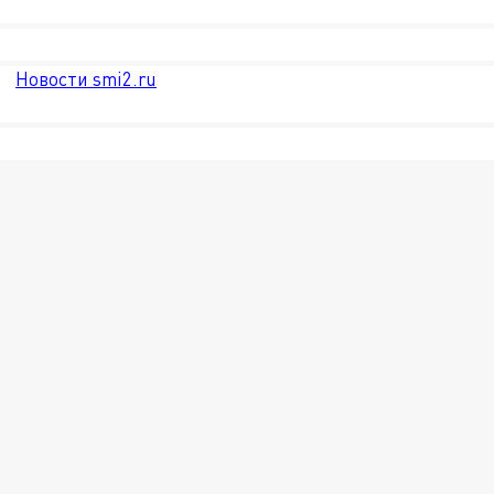
Новости smi2.ru