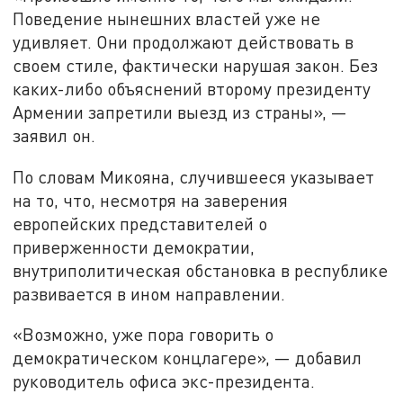
Поведение нынешних властей уже не
удивляет. Они продолжают действовать в
своем стиле, фактически нарушая закон. Без
каких-либо объяснений второму президенту
Армении запретили выезд из страны», —
заявил он.
По словам Микояна, случившееся указывает
на то, что, несмотря на заверения
европейских представителей о
приверженности демократии,
внутриполитическая обстановка в республике
развивается в ином направлении.
«Возможно, уже пора говорить о
демократическом концлагере», — добавил
руководитель офиса экс-президента.