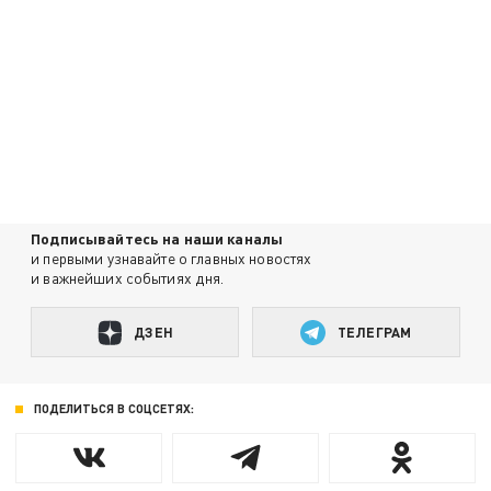
Подписывайтесь на наши каналы
и первыми узнавайте о главных новостях
и важнейших событиях дня.
ДЗЕН
ТЕЛЕГРАМ
ПОДЕЛИТЬСЯ В СОЦСЕТЯХ: