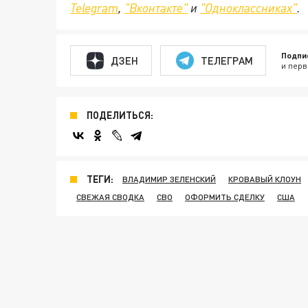
Telegram
,
"Вконтакте"
и
"Одноклассниках"
.
Подпи
ДЗЕН
ТЕЛЕГРАМ
и перв
ПОДЕЛИТЬСЯ:
ТЕГИ:
ВЛАДИМИР ЗЕЛЕНСКИЙ
КРОВАВЫЙ КЛОУН
СВЕЖАЯ СВОДКА
СВО
ОФОРМИТЬ СДЕЛКУ
США