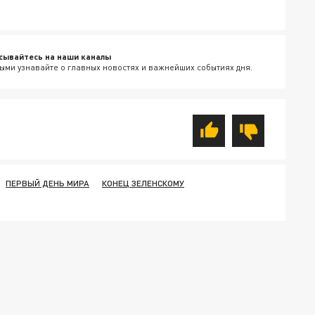
сывайтесь на наши каналы
ыми узнавайте о главных новостях и важнейших событиях дня.
ПЕРВЫЙ ДЕНЬ МИРА
КОНЕЦ ЗЕЛЕНСКОМУ