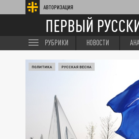
АВТОРИЗАЦИЯ
ПЕРВЫЙ РУССК
РУБРИКИ
НОВОСТИ
АН
ПОЛИТИКА
РУССКАЯ ВЕСНА