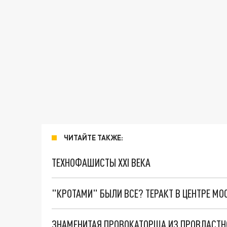
ЧИТАЙТЕ ТАКЖЕ:
ТЕХНОФАШИСТЫ XXI ВЕКА
"КРОТАМИ" БЫЛИ ВСЕ? ТЕРАКТ В ЦЕНТРЕ М