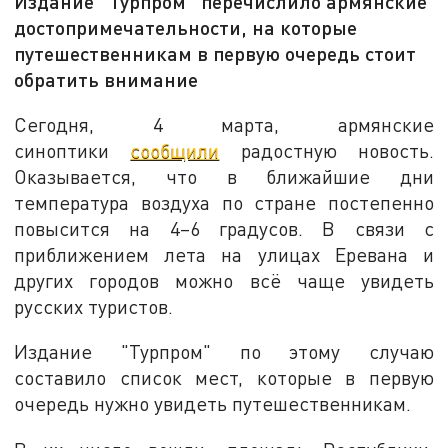
Издание "Турпром" перечислило армянские
достопримечательности, на которые
путешественникам в первую очередь стоит
обратить внимание
Сегодня, 4 марта, армянские
синоптики
сообщили
радостную новость.
Оказывается, что в ближайшие дни
температура воздуха по стране постепенно
повысится на 4–6 градусов. В связи с
приближением лета на улицах Еревана и
других городов можно всё чаще увидеть
русских туристов.
Издание "Турпром" по этому случаю
составило список мест, которые в первую
очередь нужно увидеть путешественникам.