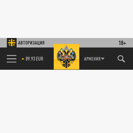
18+
АВТОРИЗАЦИЯ
89.93 EUR
АРМЕНИЯ