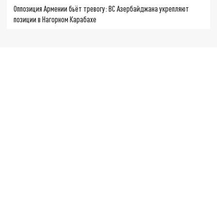
Оппозиция Армении бьёт тревогу: ВС Азербайджана укрепляют
позиции в Нагорном Карабахе