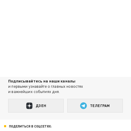
Подписывайтесь на наши каналы
и первыми узнавайте о главных новостях
и важнейших событиях дня.
ДЗЕН
ТЕЛЕГРАМ
ПОДЕЛИТЬСЯ В СОЦСЕТЯХ: