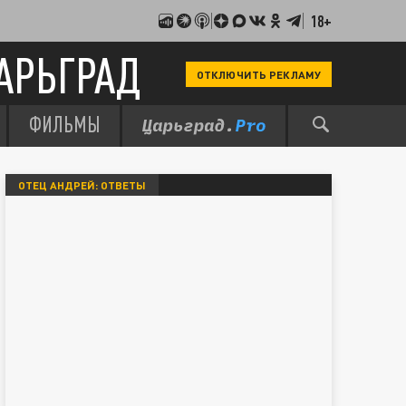
18+
АРЬГРАД
ОТКЛЮЧИТЬ РЕКЛАМУ
ФИЛЬМЫ
ОТЕЦ АНДРЕЙ: ОТВЕТЫ