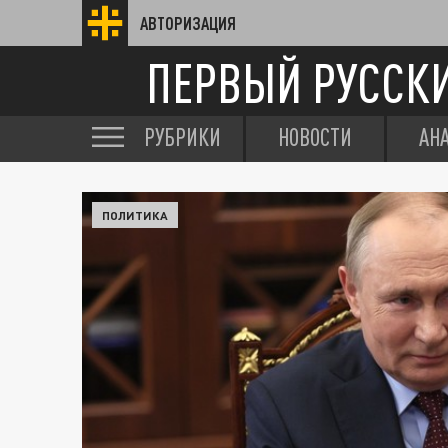
АВТОРИЗАЦИЯ
ПЕРВЫЙ РУССК
РУБРИКИ
НОВОСТИ
АН
ПОЛИТИКА