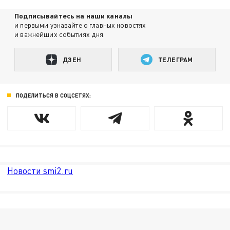
Подписывайтесь на наши каналы
и первыми узнавайте о главных новостях
и важнейших событиях дня.
ДЗЕН
ТЕЛЕГРАМ
ПОДЕЛИТЬСЯ В СОЦСЕТЯХ:
Новости smi2.ru