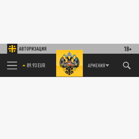
18+
АВТОРИЗАЦИЯ
89.93 EUR
АРМЕНИЯ