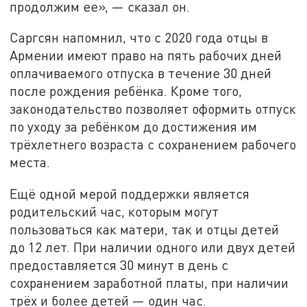
продолжим ее», — сказал он.
Саргсян напомнил, что с 2020 года отцы в
Армении имеют право на пять рабочих дней
оплачиваемого отпуска в течение 30 дней
после рождения ребёнка. Кроме того,
законодательство позволяет оформить отпуск
по уходу за ребёнком до достижения им
трёхлетнего возраста с сохранением рабочего
места.
Ещё одной мерой поддержки является
родительский час, которым могут
пользоваться как матери, так и отцы детей
до 12 лет. При наличии одного или двух детей
предоставляется 30 минут в день с
сохранением заработной платы, при наличии
трёх и более детей — один час.