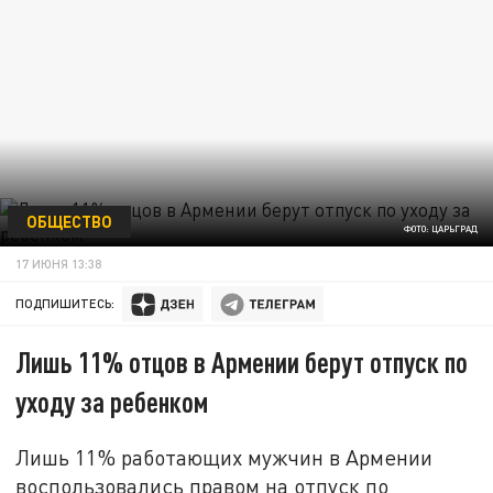
ОБЩЕСТВО
ФОТО: ЦАРЬГРАД
17 ИЮНЯ 13:38
ПОДПИШИТЕСЬ:
Лишь 11% отцов в Армении берут отпуск по
уходу за ребенком
Лишь 11% работающих мужчин в Армении
воспользовались правом на отпуск по