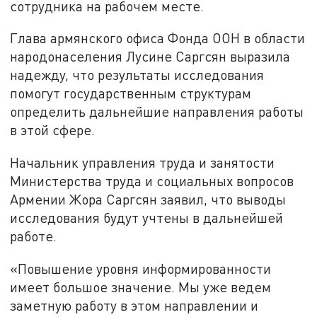
сотрудника на рабочем месте.
Глава армянского офиса Фонда ООН в области
народонаселения Лусине Саргсян выразила
надежду, что результаты исследования
помогут государственным структурам
определить дальнейшие направления работы
в этой сфере.
Начальник управления труда и занятости
Министерства труда и социальных вопросов
Армении Жора Саргсян заявил, что выводы
исследования будут учтены в дальнейшей
работе.
«Повышение уровня информированности
имеет большое значение. Мы уже ведем
заметную работу в этом направлении и