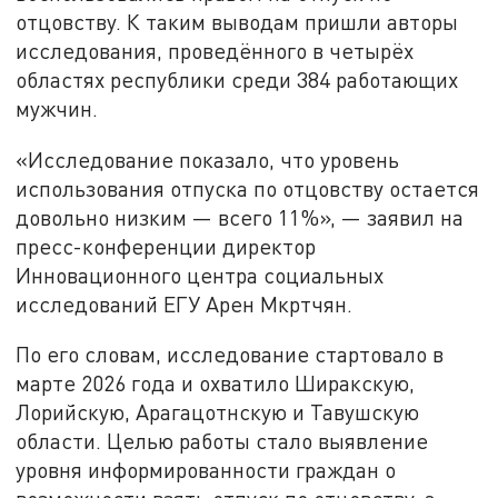
отцовству. К таким выводам пришли авторы
исследования, проведённого в четырёх
областях республики среди 384 работающих
мужчин.
«Исследование показало, что уровень
использования отпуска по отцовству остается
довольно низким — всего 11%», — заявил на
пресс-конференции директор
Инновационного центра социальных
исследований ЕГУ Арен Мкртчян.
По его словам, исследование стартовало в
марте 2026 года и охватило Ширакскую,
Лорийскую, Арагацотнскую и Тавушскую
области. Целью работы стало выявление
уровня информированности граждан о