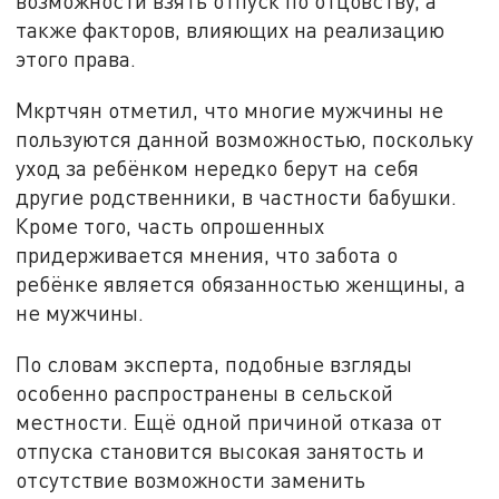
возможности взять отпуск по отцовству, а
также факторов, влияющих на реализацию
этого права.
Мкртчян отметил, что многие мужчины не
пользуются данной возможностью, поскольку
уход за ребёнком нередко берут на себя
другие родственники, в частности бабушки.
Кроме того, часть опрошенных
придерживается мнения, что забота о
ребёнке является обязанностью женщины, а
не мужчины.
По словам эксперта, подобные взгляды
особенно распространены в сельской
местности. Ещё одной причиной отказа от
отпуска становится высокая занятость и
отсутствие возможности заменить