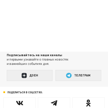
Подписывайтесь на наши каналы
и первыми узнавайте о главных новостях
и важнейших событиях дня.
ДЗЕН
ТЕЛЕГРАМ
ПОДЕЛИТЬСЯ В СОЦСЕТЯХ: