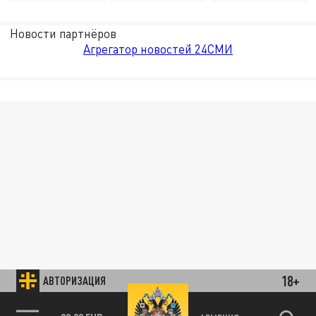
Новости партнёров
Агрегатор новостей 24СМИ
18+
АВТОРИЗАЦИЯ