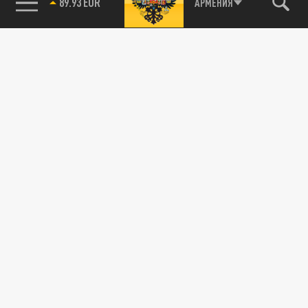
89.93 EUR
АРМЕНИЯ