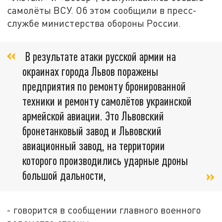
самолёты ВСУ. Об этом сообщили в пресс-
службе министерства обороны России.
В результате атаки русской армии на
окраинах города Львов поражены
предприятия по ремонту бронированной
техники и ремонту самолётов украинской
армейской авиации. Это Львовский
бронетанковый завод и Львовский
авиационный завод, на территории
которого производились ударные дроны
большой дальности,
- говорится в сообщении главного военного