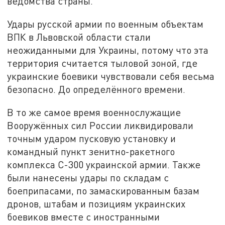
ведомства страны.
Удары русской армии по военным объектам
ВПК в Львовской области стали
неожиданными для Украины, потому что эта
территория считается тыловой зоной, где
украинские боевики чувствовали себя весьма
безопасно. До определённого времени.
В то же самое время военнослужащие
Вооружённых сил России ликвидировали
точным ударом пусковую установку и
командный пункт зенитно-ракетного
комплекса С-300 украинской армии. Также
были нанесены удары по складам с
боеприпасами, по замаскированным базам
дронов, штабам и позициям украинских
боевиков вместе с иностранными