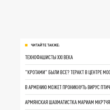
ЧИТАЙТЕ ТАКЖЕ:
ТЕХНОФАШИСТЫ XXI ВЕКА
"КРОТАМИ" БЫЛИ ВСЕ? ТЕРАКТ В ЦЕНТРЕ М
В АРМЕНИЮ МОЖЕТ ПРОНИКНУТЬ ВИРУС ПТИЧ