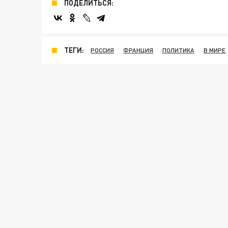
ПОДЕЛИТЬСЯ:
ТЕГИ:
РОССИЯ
ФРАНЦИЯ
ПОЛИТИКА
В МИРЕ