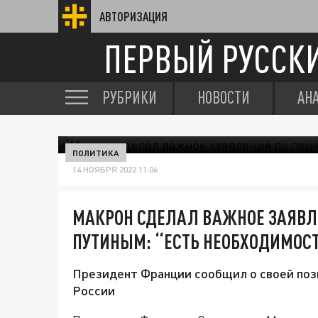
АВТОРИЗАЦИЯ
ПЕРВЫЙ РУССК
РУБРИКИ
НОВОСТИ
АН
ПОЛИТИКА
14 НОЯБРЯ 2022 11:06
МАКРОН СДЕЛАЛ ВАЖНОЕ ЗАЯВЛЕ
ПУТИНЫМ: “ЕСТЬ НЕОБХОДИМОС
Президент Франции сообщил о своей пози
России