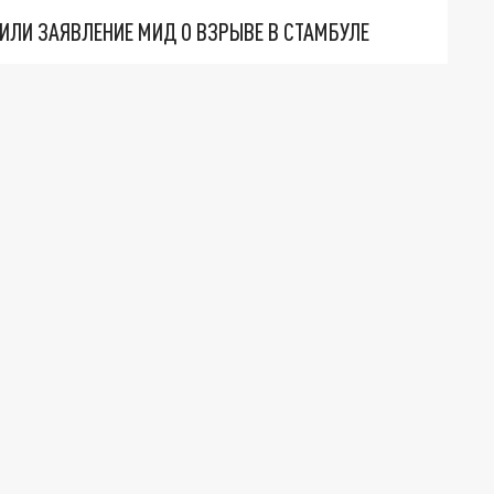
ИЛИ ЗАЯВЛЕНИЕ МИД О ВЗРЫВЕ В СТАМБУЛЕ