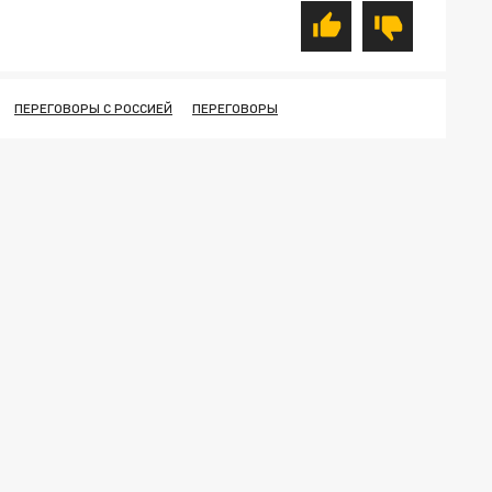
ПЕРЕГОВОРЫ С РОССИЕЙ
ПЕРЕГОВОРЫ