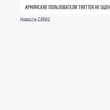
АРМЯНСКИЕ ПОЛЬЗОВАТЕЛИ TWITTER НЕ ОЦЕН
Новости СМИ2