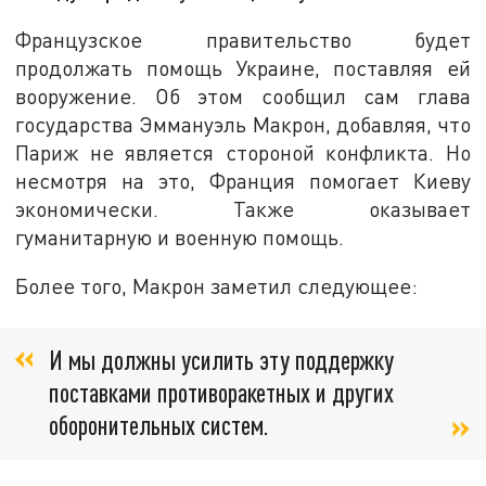
Французское правительство будет
продолжать помощь Украине, поставляя ей
вооружение. Об этом сообщил сам глава
государства Эммануэль Макрон, добавляя, что
Париж не является стороной конфликта. Но
несмотря на это, Франция помогает Киеву
экономически. Также оказывает
гуманитарную и военную помощь.
Более того, Макрон заметил следующее:
И мы должны усилить эту поддержку
поставками противоракетных и других
оборонительных систем.