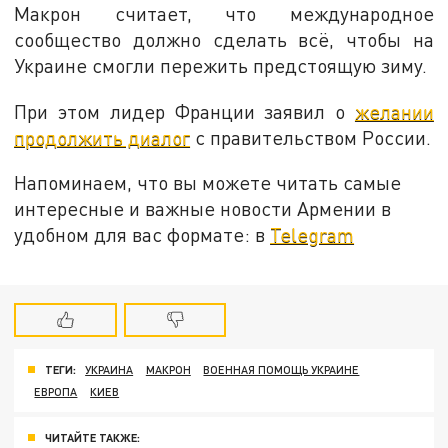
Макрон считает, что международное
сообщество должно сделать всё, чтобы на
Украине смогли пережить предстоящую зиму.
При этом лидер Франции заявил о
желании
продолжить диалог
с правительством России.
Напоминаем, что вы можете читать самые
интересные и важные новости Армении в
удобном для вас формате: в
Telegram
ТЕГИ:
УКРАИНА
МАКРОН
ВОЕННАЯ ПОМОЩЬ УКРАИНЕ
ЕВРОПА
КИЕВ
ЧИТАЙТЕ ТАКЖЕ: