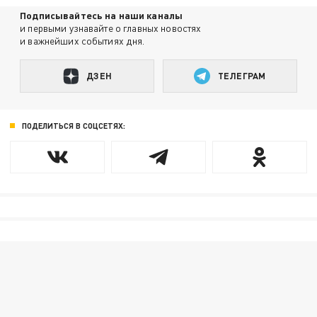
Подписывайтесь на наши каналы
и первыми узнавайте о главных новостях
и важнейших событиях дня.
ДЗЕН
ТЕЛЕГРАМ
ПОДЕЛИТЬСЯ В СОЦСЕТЯХ: