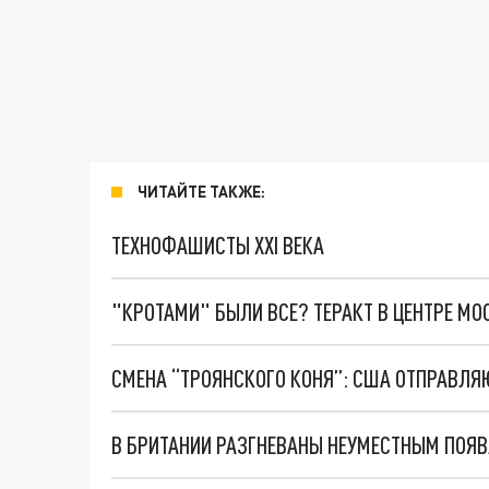
ЧИТАЙТЕ ТАКЖЕ:
ТЕХНОФАШИСТЫ XXI ВЕКА
"КРОТАМИ" БЫЛИ ВСЕ? ТЕРАКТ В ЦЕНТРЕ М