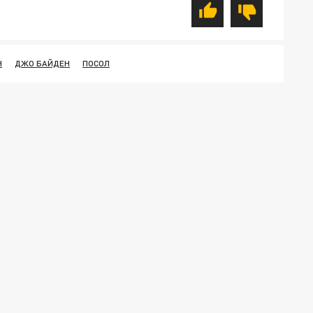
Н
ДЖО БАЙДЕН
ПОСОЛ