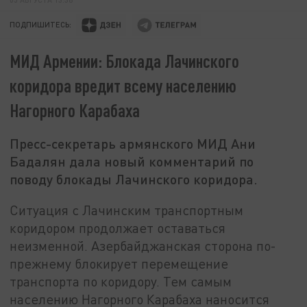
ПОДПИШИТЕСЬ:
МИД Армении: Блокада Лачинского
коридора вредит всему населению
Нагорного Карабаха
Пресс-секретарь армянского МИД Ани
Бадалян дала новый комментарий по
поводу блокады Лачинского коридора.
Ситуация с Лачинским транспортным
коридором продолжает оставаться
неизменной. Азербайджанская сторона по-
прежнему блокирует перемещение
транспорта по коридору. Тем самым
населению Нагорного Карабаха наносится