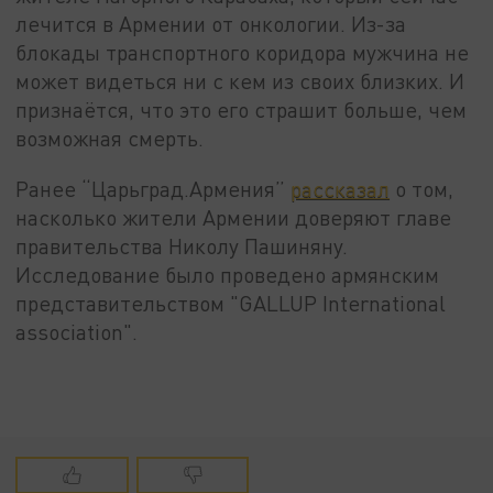
лечится в Армении от онкологии. Из-за
блокады транспортного коридора мужчина не
может видеться ни с кем из своих близких. И
признаётся, что это его страшит больше, чем
возможная смерть.
Ранее “Царьград.Армения”
рассказал
о том,
насколько жители Армении доверяют главе
правительства Николу Пашиняну.
Исследование было проведено армянским
представительством "GALLUP International
association".