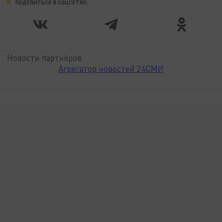
ПОДЕЛИТЬСЯ В СОЦСЕТЯХ:
Новости партнёров
Агрегатор новостей 24СМИ