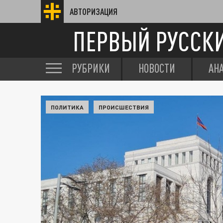
АВТОРИЗАЦИЯ
ПЕРВЫЙ РУССК
РУБРИКИ
НОВОСТИ
АН
ПОЛИТИКА
ПРОИСШЕСТВИЯ