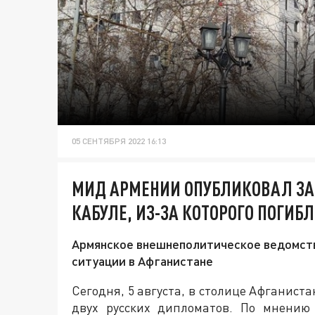
05 СЕНТЯБРЯ 2022 16:13
МИД АРМЕНИИ ОПУБЛИКОВАЛ ЗАЯ
КАБУЛЕ, ИЗ-ЗА КОТОРОГО ПОГИБ
Армянское внешнеполитическое ведомств
ситуации в Афганистане
Сегодня, 5 августа, в столице Афганис
двух русских дипломатов. По мнению