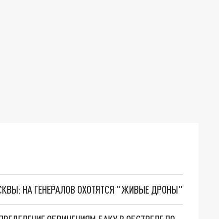
ОСКВЫ: НА ГЕНЕРАЛОВ ОХОТЯТСЯ "ЖИВЫЕ ДРОНЫ"