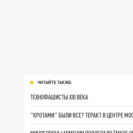
ЧИТАЙТЕ ТАКЖЕ:
ТЕХНОФАШИСТЫ XXI ВЕКА
"КРОТАМИ" БЫЛИ ВСЕ? ТЕРАКТ В ЦЕНТРЕ М