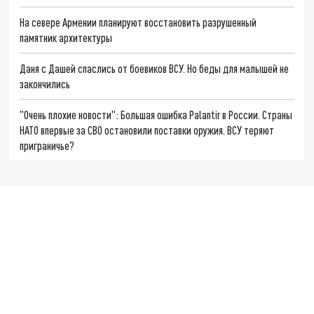
На севере Армении планируют восстановить разрушенный
памятник архитектуры
Даня с Дашей спаслись от боевиков ВСУ. Но беды для малышей не
закончились
"Очень плохие новости": Большая ошибка Palantir в России. Страны
НАТО впервые за СВО остановили поставки оружия. ВСУ теряют
приграничье?