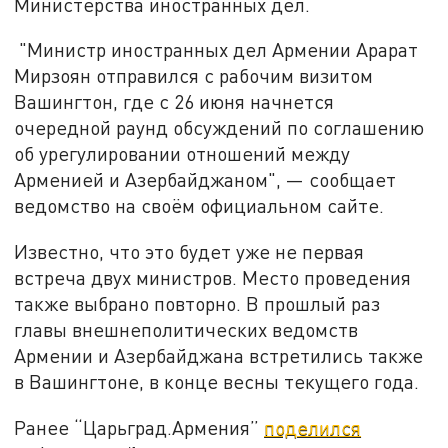
Министерства иностранных дел.
"Министр иностранных дел Армении Арарат
Мирзоян отправился с рабочим визитом
Вашингтон, где с 26 июня начнется
очередной раунд обсуждений по соглашению
об урегулировании отношений между
Арменией и Азербайджаном", — сообщает
ведомство на своём официальном сайте.
Известно, что это будет уже не первая
встреча двух министров. Место проведения
также выбрано повторно. В прошлый раз
главы внешнеполитических ведомств
Армении и Азербайджана встретились также
в Вашингтоне, в конце весны текущего года.
Ранее “Царьград.Армения”
поделился