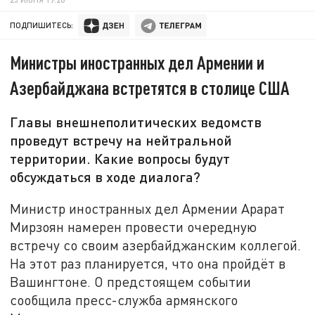
ПОДПИШИТЕСЬ:
Министры иностранных дел Армении и
Азербайджана встретятся в столице США
Главы внешнеполитических ведомств
проведут встречу на нейтральной
территории. Какие вопросы будут
обсуждаться в ходе диалога?
Министр иностранных дел Армении Арарат
Мирзоян намерен провести очередную
встречу со своим азербайджанским коллегой.
На этот раз планируется, что она пройдёт в
Вашингтоне. О предстоящем событии
сообщила пресс-служба армянского