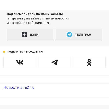
Подписывайтесь на наши каналы
и первыми узнавайте о главных новостях
и важнейших событиях дня.
ДЗЕН
ТЕЛЕГРАМ
ПОДЕЛИТЬСЯ В СОЦСЕТЯХ:
Новости smi2.ru