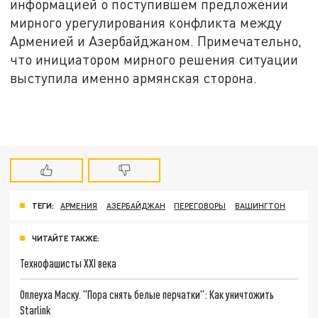
информацией о поступившем предложении
мирного урегулирования конфликта между
Арменией и Азербайджаном. Примечательно,
что инициатором мирного решения ситуации
выступила именно армянская сторона.
ТЕГИ:
АРМЕНИЯ
АЗЕРБАЙДЖАН
ПЕРЕГОВОРЫ
ВАШИНГТОН
ЧИТАЙТЕ ТАКЖЕ:
Технофашисты XXI века
Оплеуха Маску. "Пора снять белые перчатки": Как уничтожить
Starlink