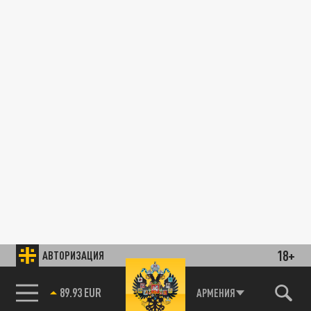
18+
АВТОРИЗАЦИЯ
89.93 EUR
АРМЕНИЯ