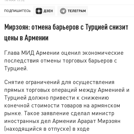
ПОДПИШИТЕСЬ:
Мирзоян: отмена барьеров с Турцией снизит
цены в Армении
Глава МИД Армении оценил экономические
последствия отмены торговых барьеров с
Турцией.
Снятие ограничений для осуществления
прямых торговых операций между Арменией и
Турцией должно привести к снижению
конечной стоимости товаров на армянском
рынке. Такое заявление сделал министр
иностранных дел Армении Арарат Мирзоян
(находящийся в отпуске) в ходе