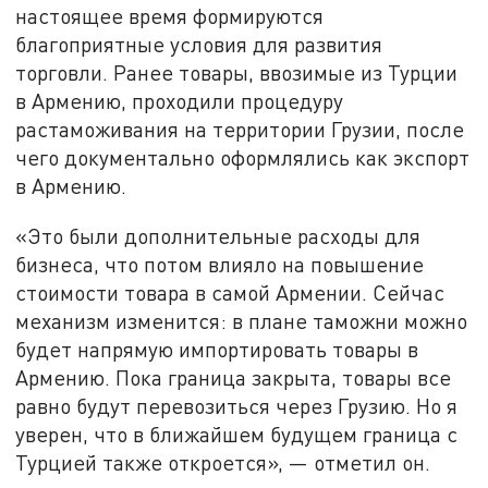
настоящее время формируются
благоприятные условия для развития
торговли. Ранее товары, ввозимые из Турции
в Армению, проходили процедуру
растаможивания на территории Грузии, после
чего документально оформлялись как экспорт
в Армению.
«Это были дополнительные расходы для
бизнеса, что потом влияло на повышение
стоимости товара в самой Армении. Сейчас
механизм изменится: в плане таможни можно
будет напрямую импортировать товары в
Армению. Пока граница закрыта, товары все
равно будут перевозиться через Грузию. Но я
уверен, что в ближайшем будущем граница с
Турцией также откроется», — отметил он.