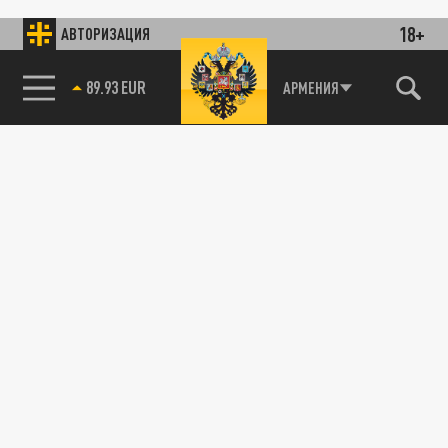
18+
АВТОРИЗАЦИЯ
89.93 EUR
АРМЕНИЯ