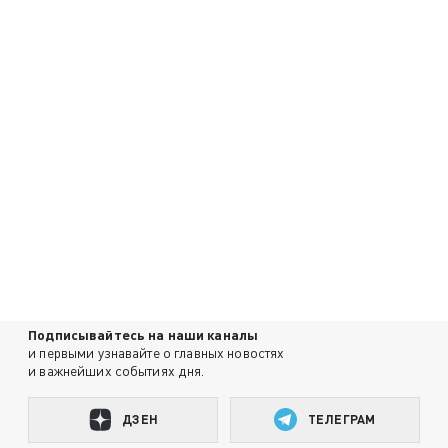
Подписывайтесь на наши каналы
и первыми узнавайте о главных новостях
и важнейших событиях дня.
ДЗЕН
ТЕЛЕГРАМ