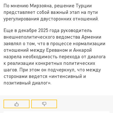
По мнению Мирзояна, решение Турции
представляет собой важный этап на пути
урегулирования двусторонних отношений.
Еще в декабре 2025 года руководитель
внешнеполитического ведомства Армении
заявлял о том, что в процессе нормализации
отношений между Ереваном и Анкарой
назрела необходимость перехода от диалога
к реализации конкретных политических
шагов. При этом он подчеркнул, что между
сторонами ведется «интенсивный и
позитивный диалог».