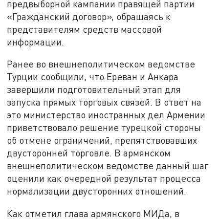
предвыборной кампании правящей партии
«Гражданский договор», обращаясь к
представителям средств массовой
информации.
Ранее во внешнеполитическом ведомстве
Турции сообщили, что Ереван и Анкара
завершили подготовительный этап для
запуска прямых торговых связей. В ответ на
это министерство иностранных дел Армении
приветствовало решение турецкой стороны
об отмене ограничений, препятствовавших
двусторонней торговле. В армянском
внешнеполитическом ведомстве данный шаг
оценили как очередной результат процесса
нормализации двусторонних отношений.
Как отметил глава армянского МИДа, в