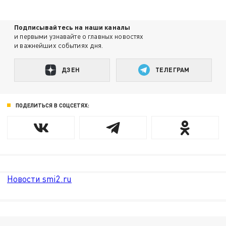
Подписывайтесь на наши каналы
и первыми узнавайте о главных новостях
и важнейших событиях дня.
ДЗЕН
ТЕЛЕГРАМ
ПОДЕЛИТЬСЯ В СОЦСЕТЯХ:
Новости smi2.ru