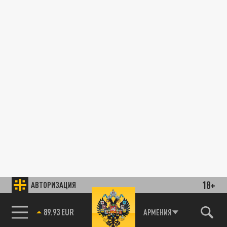
18+
АВТОРИЗАЦИЯ
89.93 EUR
АРМЕНИЯ