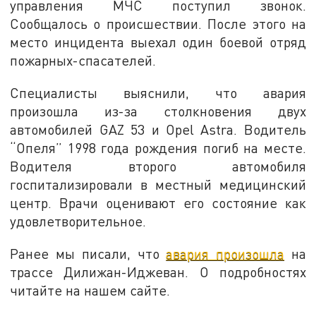
управления МЧС поступил звонок.
Сообщалось о происшествии. После этого на
место инцидента выехал один боевой отряд
пожарных-спасателей.
Специалисты выяснили, что авария
произошла из-за столкновения двух
автомобилей GAZ 53 и Opel Astra. Водитель
“Опеля” 1998 года рождения погиб на месте.
Водителя второго автомобиля
госпитализировали в местный медицинский
центр. Врачи оценивают его состояние как
удовлетворительное.
Ранее мы писали, что
авария произошла
на
трассе Дилижан-Иджеван. О подробностях
читайте на нашем сайте.