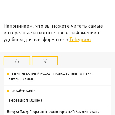
Напоминаем, что вы можете читать самые
интересные и важные новости Армении в
удобном для вас формате: в
Telegram
ТЕГИ:
ЛЕТАЛЬНЫЙ ИСХОД
ПРОИСШЕСТВИЯ
АРМЕНИЯ
ЕРЕВАН
АВАРИЯ
ЧИТАЙТЕ ТАКЖЕ:
Технофашисты XXI века
Оплеуха Маску. "Пора снять белые перчатки": Как уничтожить