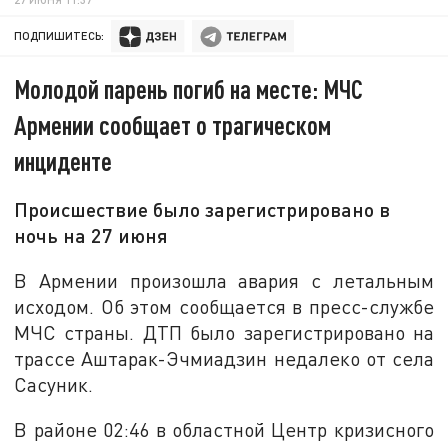
ПОДПИШИТЕСЬ:
Молодой парень погиб на месте: МЧС
Армении сообщает о трагическом
инциденте
Происшествие было зарегистрировано в
ночь на 27 июня
В Армении произошла авария с летальным
исходом. Об этом сообщается в пресс-службе
МЧС страны. ДТП было зарегистрировано на
трассе Аштарак-Эчмиадзин недалеко от села
Сасуник.
В районе 02:46 в областной Центр кризисного