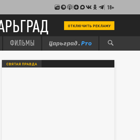
18+
АРЬГРАД
ОТКЛЮЧИТЬ РЕКЛАМУ
ФИЛЬМЫ
СВЯТАЯ ПРАВДА