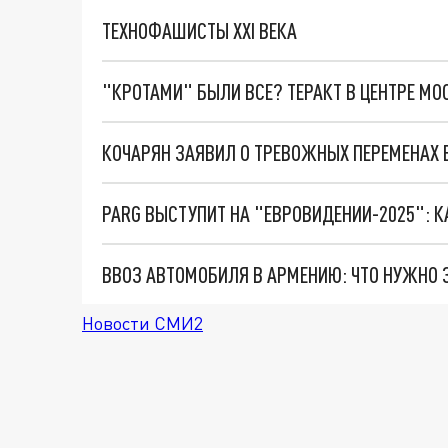
ТЕХНОФАШИСТЫ XXI ВЕКА
"КРОТАМИ" БЫЛИ ВСЕ? ТЕРАКТ В ЦЕНТРЕ М
PARG ВЫСТУПИТ НА "ЕВРОВИДЕНИИ-2025": 
ВВОЗ АВТОМОБИЛЯ В АРМЕНИЮ: ЧТО НУЖНО З
Новости СМИ2