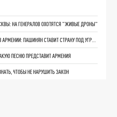
ОСКВЫ: НА ГЕНЕРАЛОВ ОХОТЯТСЯ "ЖИВЫЕ ДРОНЫ"
КОЧАРЯН ЗАЯВИЛ О ТРЕВОЖНЫХ ПЕРЕМЕНАХ В АРМЕНИИ: ПАШИНЯН СТАВИТ СТРАНУ ПОД УГРОЗУ
КАКУЮ ПЕСНЮ ПРЕДСТАВИТ АРМЕНИЯ
НАТЬ, ЧТОБЫ НЕ НАРУШИТЬ ЗАКОН