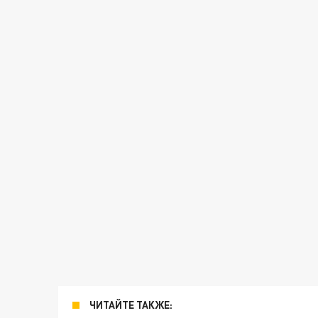
ЧИТАЙТЕ ТАКЖЕ: