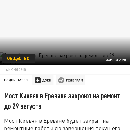
ОБЩЕСТВО
ФОТО: ЦАРЬГРАД
14 ИЮНЯ 06:50
ПОДПИШИТЕСЬ:
Мост Киевян в Ереване закроют на ремонт
до 29 августа
Мост Киевян в Ереване будет закрыт на
ремонтные работы до завершения текущего