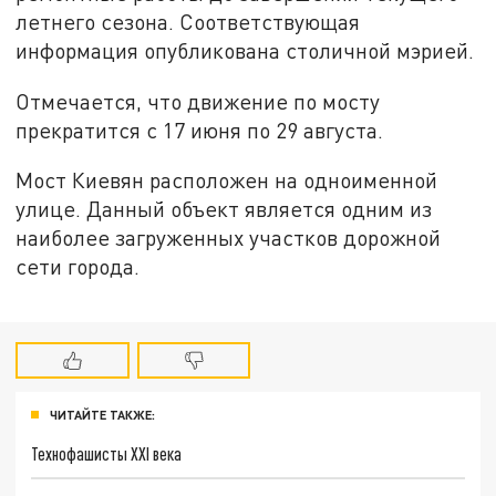
летнего сезона. Соответствующая
информация опубликована столичной мэрией.
Отмечается, что движение по мосту
прекратится с 17 июня по 29 августа.
Мост Киевян расположен на одноименной
улице. Данный объект является одним из
наиболее загруженных участков дорожной
сети города.
ЧИТАЙТЕ ТАКЖЕ:
Технофашисты XXI века