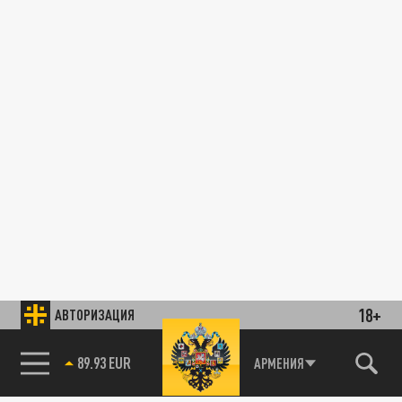
18+
АВТОРИЗАЦИЯ
89.93 EUR
АРМЕНИЯ