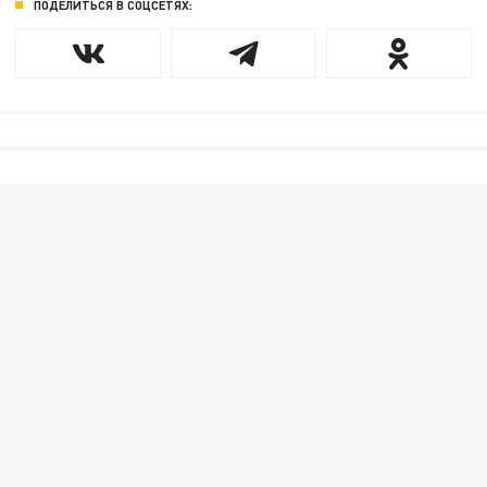
ПОДЕЛИТЬСЯ В СОЦСЕТЯХ: