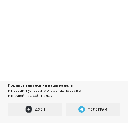
Подписывайтесь на наши каналы
и первыми узнавайте о главных новостях
и важнейших событиях дня.
ДЗЕН
ТЕЛЕГРАМ